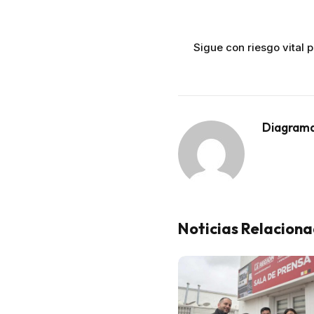
Sigue con riesgo vital
Diagram
Noticias Relacion