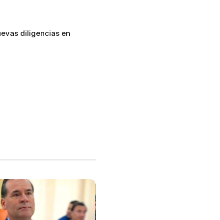
uevas diligencias en