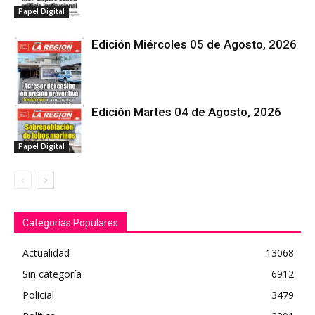
Papel Digital
Edición Miércoles 05 de Agosto, 2026
Edición Martes 04 de Agosto, 2026
Papel Digital
Papel Digital
Categorías Populares
Actualidad
13068
Sin categoría
6912
Policial
3479