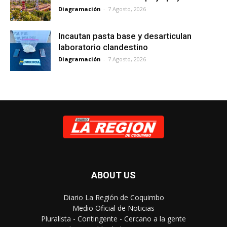
Diagramación
-
7 Agosto, 2026
Incautan pasta base y desarticulan
laboratorio clandestino
Diagramación
-
7 Agosto, 2026
ABOUT US
Diario La Región de Coquimbo
Medio Oficial de Noticias
Pluralista - Contingente - Cercano a la gente