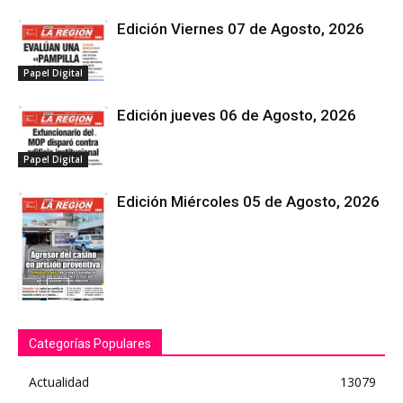
Edición Viernes 07 de Agosto, 2026
Papel Digital
Edición jueves 06 de Agosto, 2026
Papel Digital
Edición Miércoles 05 de Agosto, 2026
Papel Digital
Categorías Populares
Actualidad
13079