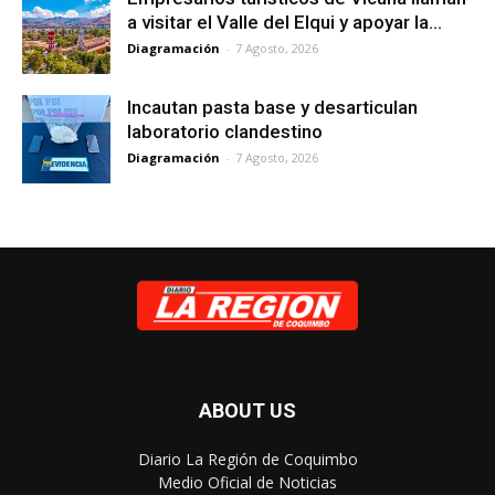
a visitar el Valle del Elqui y apoyar la...
Diagramación
-
7 Agosto, 2026
Incautan pasta base y desarticulan
laboratorio clandestino
Diagramación
-
7 Agosto, 2026
ABOUT US
Diario La Región de Coquimbo
Medio Oficial de Noticias