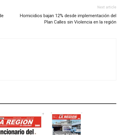
Next article
de
Homicidios bajan 12% desde implementación del
Plan Calles sin Violencia en la región