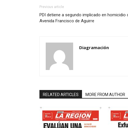
Previous article
PDI detiene a segundo implicado en homicidio 
Avenida Francisco de Aguirre
Diagramación
RELATED ARTICLES
MORE FROM AUTHOR