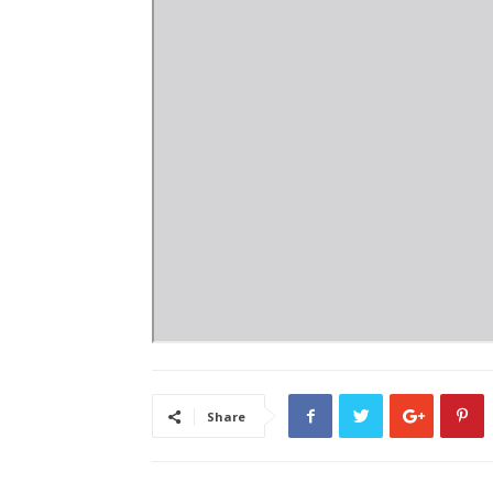
Share