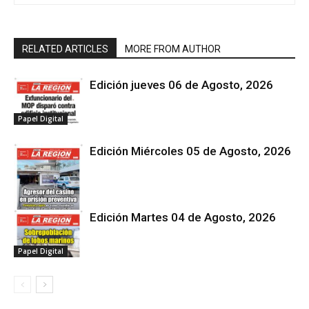
RELATED ARTICLES
MORE FROM AUTHOR
Edición jueves 06 de Agosto, 2026
Papel Digital
Edición Miércoles 05 de Agosto, 2026
Edición Martes 04 de Agosto, 2026
Papel Digital
Papel Digital