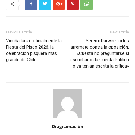
Previous article
Next article
Vicuña lanzó oficialmente la
Seremi Darwin Cortés
Fiesta del Pisco 2026: la
arremete contra la oposición:
celebración pisquera más
«Cuesta no preguntarse si
grande de Chile
escucharon la Cuenta Pública
o ya tenían escrita la crítica»
Diagramación