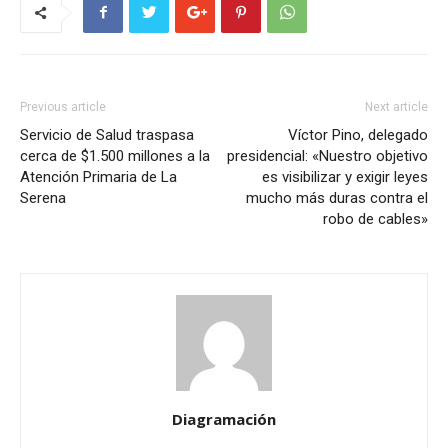
Previous article
Next article
Servicio de Salud traspasa
Víctor Pino, delegado
cerca de $1.500 millones a la
presidencial: «Nuestro objetivo
Atención Primaria de La
es visibilizar y exigir leyes
Serena
mucho más duras contra el
robo de cables»
Diagramación