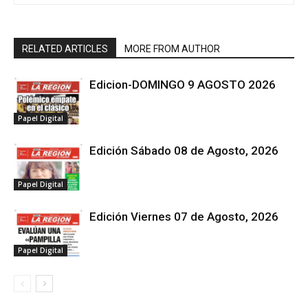
RELATED ARTICLES
MORE FROM AUTHOR
Edicion-DOMINGO 9 AGOSTO 2026
Papel Digital
Edición Sábado 08 de Agosto, 2026
Papel Digital
Edición Viernes 07 de Agosto, 2026
Papel Digital