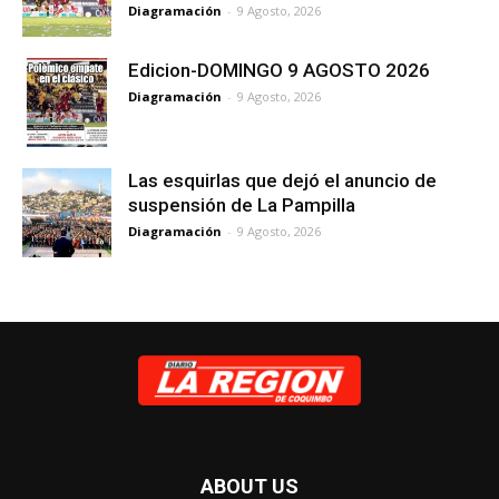
Diagramación
-
9 Agosto, 2026
Edicion-DOMINGO 9 AGOSTO 2026
Diagramación
-
9 Agosto, 2026
Las esquirlas que dejó el anuncio de
suspensión de La Pampilla
Diagramación
-
9 Agosto, 2026
ABOUT US