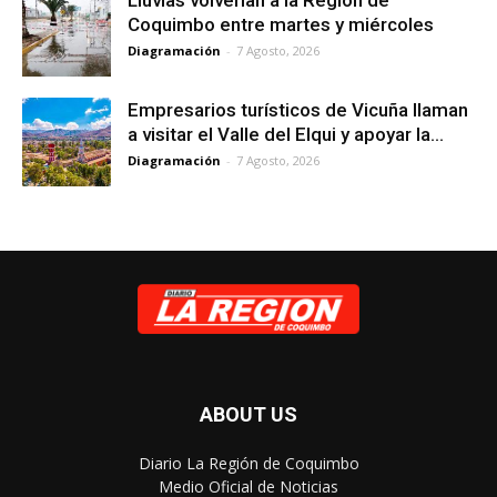
Coquimbo entre martes y miércoles
Diagramación
-
7 Agosto, 2026
Empresarios turísticos de Vicuña llaman
a visitar el Valle del Elqui y apoyar la...
Diagramación
-
7 Agosto, 2026
ABOUT US
Diario La Región de Coquimbo
Medio Oficial de Noticias