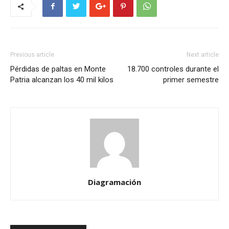
Previous article
Next article
Pérdidas de paltas en Monte
18.700 controles durante el
Patria alcanzan los 40 mil kilos
primer semestre
Diagramación