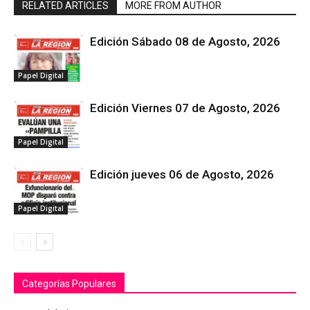
RELATED ARTICLES
MORE FROM AUTHOR
Edición Sábado 08 de Agosto, 2026
Papel Digital
Edición Viernes 07 de Agosto, 2026
Papel Digital
Edición jueves 06 de Agosto, 2026
Papel Digital
Categorías Populares