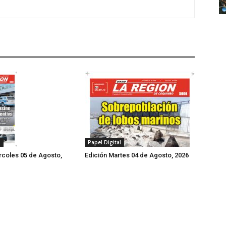
l
Papel Digital
rcoles 05 de Agosto,
Edición Martes 04 de Agosto, 2026