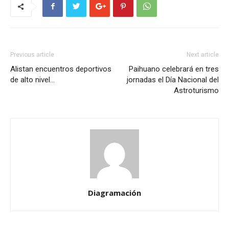
Previous article
Next article
Alistan encuentros deportivos
Paihuano celebrará en tres
de alto nivel…
jornadas el Día Nacional del
Astroturismo
Diagramación