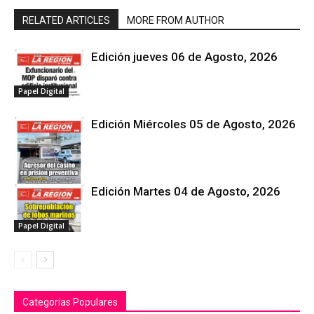
RELATED ARTICLES
MORE FROM AUTHOR
Edición jueves 06 de Agosto, 2026
Papel Digital
Edición Miércoles 05 de Agosto, 2026
Edición Martes 04 de Agosto, 2026
Papel Digital
Papel Digital
Categorías Populares