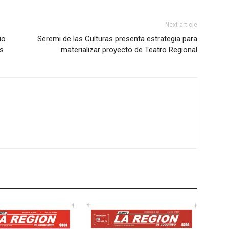
Next article
io
Seremi de las Culturas presenta estrategia para
s
materializar proyecto de Teatro Regional