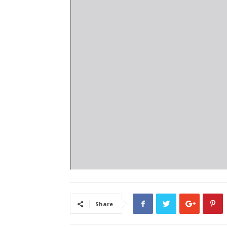
Share