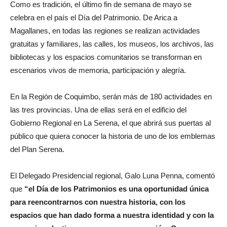
Como es tradición, el último fin de semana de mayo se
celebra en el país el Día del Patrimonio. De Arica a
Magallanes, en todas las regiones se realizan actividades
gratuitas y familiares, las calles, los museos, los archivos, las
bibliotecas y los espacios comunitarios se transforman en
escenarios vivos de memoria, participación y alegría.
En la Región de Coquimbo, serán más de 180 actividades en
las tres provincias. Una de ellas será en el edificio del
Gobierno Regional en La Serena, el que abrirá sus puertas al
público que quiera conocer la historia de uno de los emblemas
del Plan Serena.
El Delegado Presidencial regional, Galo Luna Penna, comentó
que
“el Día de los Patrimonios es una oportunidad única
para reencontrarnos con nuestra historia, con los
espacios que han dado forma a nuestra identidad y con la