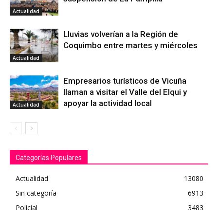
Actualidad
Lluvias volverían a la Región de
Coquimbo entre martes y miércoles
Actualidad
Empresarios turísticos de Vicuña
llaman a visitar el Valle del Elqui y
apoyar la actividad local
Actualidad
Categorías Populares
Actualidad
13080
Sin categoría
6913
Policial
3483