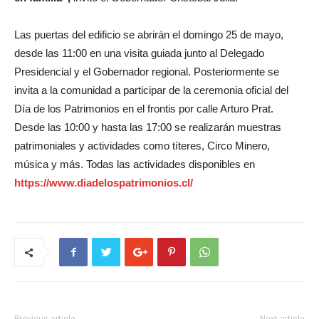
Las puertas del edificio se abrirán el domingo 25 de mayo,
desde las 11:00 en una visita guiada junto al Delegado
Presidencial y el Gobernador regional. Posteriormente se
invita a la comunidad a participar de la ceremonia oficial del
Día de los Patrimonios en el frontis por calle Arturo Prat.
Desde las 10:00 y hasta las 17:00 se realizarán muestras
patrimoniales y actividades como títeres, Circo Minero,
música y más. Todas las actividades disponibles en
https://www.diadelospatrimonios.cl/