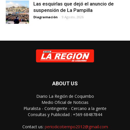
Las esquirlas que dejó el anuncio de
suspensión de La Pampilla
Diagramación
-
9 Agosto, 2026
ABOUT US
Diario La Región de Coquimbo
Medio Oficial de Noticias
Pluralista - Contingente - Cercano a la gente
Consultas y Publicidad : +569 68487844
Contact us:
periodicotiempo2012@gmail.com