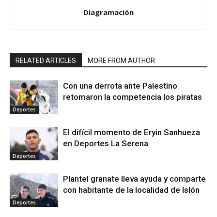
Diagramación
RELATED ARTICLES
MORE FROM AUTHOR
Con una derrota ante Palestino
retomaron la competencia los piratas
Deportes
El difícil momento de Eryin Sanhueza
en Deportes La Serena
Deportes
Plantel granate lleva ayuda y comparte
con habitante de la localidad de Islón
Deportes