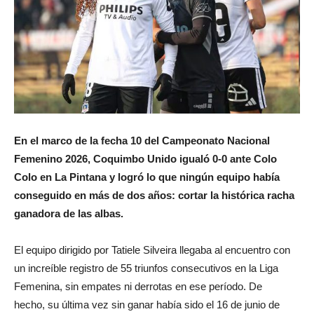
En el marco de la fecha 10 del Campeonato Nacional
Femenino 2026, Coquimbo Unido igualó 0-0 ante Colo
Colo en La Pintana y logró lo que ningún equipo había
conseguido en más de dos años: cortar la histórica racha
ganadora de las albas.
El equipo dirigido por Tatiele Silveira llegaba al encuentro con
un increíble registro de 55 triunfos consecutivos en la Liga
Femenina, sin empates ni derrotas en ese período. De
hecho, su última vez sin ganar había sido el 16 de junio de