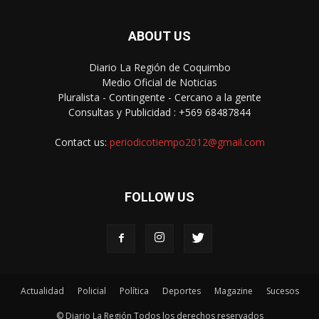
ABOUT US
Diario La Región de Coquimbo
Medio Oficial de Noticias
Pluralista - Contingente - Cercano a la gente
Consultas y Publicidad : +569 68487844
Contact us:
periodicotiempo2012@gmail.com
FOLLOW US
Actualidad
Policial
Política
Deportes
Magazine
Sucesos
© Diario La Región Todos los derechos reservados