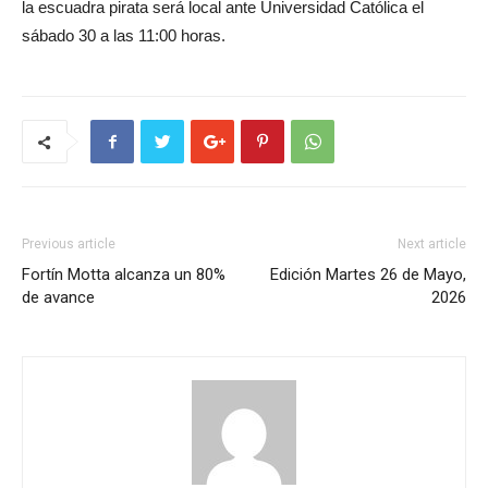
la escuadra pirata será local ante Universidad Católica el
sábado 30 a las 11:00 horas.
Previous article
Next article
Fortín Motta alcanza un 80%
Edición Martes 26 de Mayo,
de avance
2026