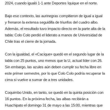
2024, cuando igualó 1-1 ante Deportes Iquique en el norte.
Bajo ese contexto, las aurinegras compitieron de igual a igual
y frenaron la extensa seguidilla de triunfos del cuadro albo.
Además, el resultado tuvo impacto directo en la parte alta de la
tabla: Colo Colo perdió el liderato a manos de Universidad de
Chile tras el cierre de la jornada.
Con la igualdad, el «Cacique» quedó en el segundo lugar de la
tabla con 25 puntos, uno menos que la U, actual líder con 26.
Sin embargo, las azules aún deben cumplir su fecha libre en
este primer semestre, por lo que Colo Colo podría recuperar la
cima si vuelve a sumar de a tres unidades.
Coquimbo Unido, en tanto, se quedó en la quinta posición con
16 puntos. En la próxima fecha, las albas recibirán a
Huachipato el domingo 31 de mayo a las 15:00, mientras que