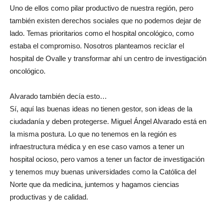
Uno de ellos como pilar productivo de nuestra región, pero
también existen derechos sociales que no podemos dejar de
lado. Temas prioritarios como el hospital oncológico, como
estaba el compromiso. Nosotros planteamos reciclar el
hospital de Ovalle y transformar ahí un centro de investigación
oncológico.
Alvarado también decía esto…
Sí, aquí las buenas ideas no tienen gestor, son ideas de la
ciudadanía y deben protegerse. Miguel Ángel Alvarado está en
la misma postura. Lo que no tenemos en la región es
infraestructura médica y en ese caso vamos a tener un
hospital ocioso, pero vamos a tener un factor de investigación
y tenemos muy buenas universidades como la Católica del
Norte que da medicina, juntemos y hagamos ciencias
productivas y de calidad.