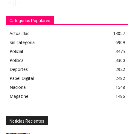
Categorías Populares
Actualidad
13057
Sin categoría
6909
Policial
3475
Política
3300
Deportes
2922
Papel Digital
2482
Nacional
1548
Magazine
1486
Noticias Recientes