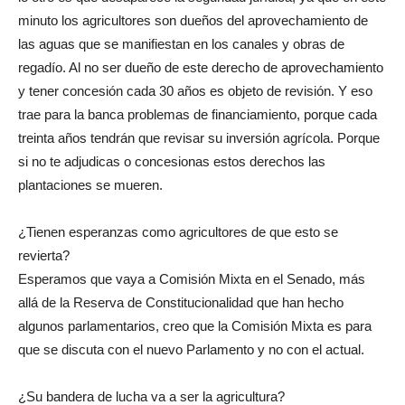
minuto los agricultores son dueños del aprovechamiento de
las aguas que se manifiestan en los canales y obras de
regadío. Al no ser dueño de este derecho de aprovechamiento
y tener concesión cada 30 años es objeto de revisión. Y eso
trae para la banca problemas de financiamiento, porque cada
treinta años tendrán que revisar su inversión agrícola. Porque
si no te adjudicas o concesionas estos derechos las
plantaciones se mueren.
¿Tienen esperanzas como agricultores de que esto se
revierta?
Esperamos que vaya a Comisión Mixta en el Senado, más
allá de la Reserva de Constitucionalidad que han hecho
algunos parlamentarios, creo que la Comisión Mixta es para
que se discuta con el nuevo Parlamento y no con el actual.
¿Su bandera de lucha va a ser la agricultura?