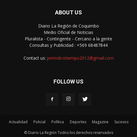
ABOUT US
Diario La Región de Coquimbo
Medio Oficial de Noticias
Pluralista - Contingente - Cercano a la gente
Consultas y Publicidad : +569 68487844
Contact us:
periodicotiempo2012@gmail.com
FOLLOW US
Actualidad
Policial
Política
Deportes
Magazine
Sucesos
© Diario La Región Todos los derechos reservados