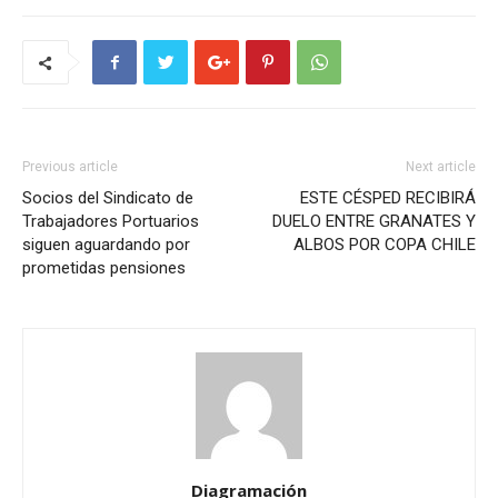
Previous article
Next article
Socios del Sindicato de
ESTE CÉSPED RECIBIRÁ
Trabajadores Portuarios
DUELO ENTRE GRANATES Y
siguen aguardando por
ALBOS POR COPA CHILE
prometidas pensiones
Diagramación