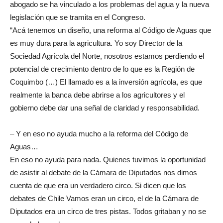
abogado se ha vinculado a los problemas del agua y la nueva
legislación que se tramita en el Congreso.
“Acá tenemos un diseño, una reforma al Código de Aguas que
es muy dura para la agricultura. Yo soy Director de la
Sociedad Agrícola del Norte, nosotros estamos perdiendo el
potencial de crecimiento dentro de lo que es la Región de
Coquimbo (…) El llamado es a la inversión agrícola, es que
realmente la banca debe abrirse a los agricultores y el
gobierno debe dar una señal de claridad y responsabilidad.
– Y en eso no ayuda mucho a la reforma del Código de
Aguas…
En eso no ayuda para nada. Quienes tuvimos la oportunidad
de asistir al debate de la Cámara de Diputados nos dimos
cuenta de que era un verdadero circo. Si dicen que los
debates de Chile Vamos eran un circo, el de la Cámara de
Diputados era un circo de tres pistas. Todos gritaban y no se