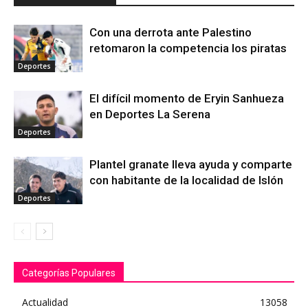
Con una derrota ante Palestino
retomaron la competencia los piratas
Deportes
El difícil momento de Eryin Sanhueza
en Deportes La Serena
Deportes
Plantel granate lleva ayuda y comparte
con habitante de la localidad de Islón
Deportes
Categorías Populares
Actualidad
13058