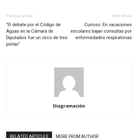
Previous article
Next article
“El debate por el Código de
Curioso: En vacaciones
Aguas en la Cámara de
escolares bajan consultas por
Diputados fue un circo de tres
enfermedades respiratorias
pistas”
Diagramación
RELATED ARTICLES
MORE FROM AUTHOR