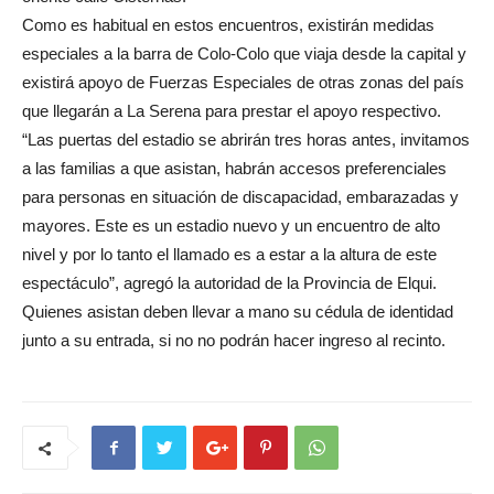
Como es habitual en estos encuentros, existirán medidas
especiales a la barra de Colo-Colo que viaja desde la capital y
existirá apoyo de Fuerzas Especiales de otras zonas del país
que llegarán a La Serena para prestar el apoyo respectivo.
“Las puertas del estadio se abrirán tres horas antes, invitamos
a las familias a que asistan, habrán accesos preferenciales
para personas en situación de discapacidad, embarazadas y
mayores. Este es un estadio nuevo y un encuentro de alto
nivel y por lo tanto el llamado es a estar a la altura de este
espectáculo”, agregó la autoridad de la Provincia de Elqui.
Quienes asistan deben llevar a mano su cédula de identidad
junto a su entrada, si no no podrán hacer ingreso al recinto.