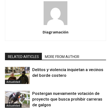
Diagramación
RELATED ARTICLES
MORE FROM AUTHOR
Delitos y violencia inquietan a vecinos
del borde costero
Actualidad
Postergan nuevamente votación de
proyecto que busca prohibir carreras
de galgos
Actualidad