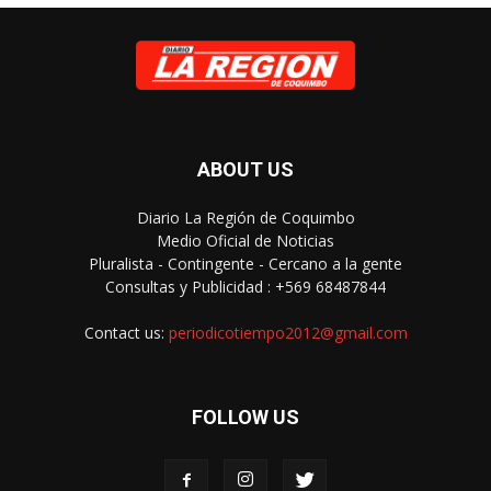
ABOUT US
Diario La Región de Coquimbo
Medio Oficial de Noticias
Pluralista - Contingente - Cercano a la gente
Consultas y Publicidad : +569 68487844
Contact us:
periodicotiempo2012@gmail.com
FOLLOW US