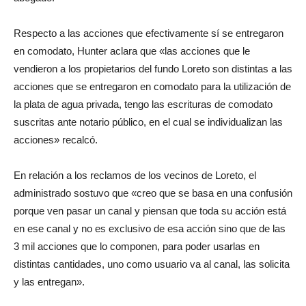
Respecto a las acciones que efectivamente sí se entregaron
en comodato, Hunter aclara que «las acciones que le
vendieron a los propietarios del fundo Loreto son distintas a las
acciones que se entregaron en comodato para la utilización de
la plata de agua privada, tengo las escrituras de comodato
suscritas ante notario público, en el cual se individualizan las
acciones» recalcó.
En relación a los reclamos de los vecinos de Loreto, el
administrado sostuvo que «creo que se basa en una confusión
porque ven pasar un canal y piensan que toda su acción está
en ese canal y no es exclusivo de esa acción sino que de las
3 mil acciones que lo componen, para poder usarlas en
distintas cantidades, uno como usuario va al canal, las solicita
y las entregan».