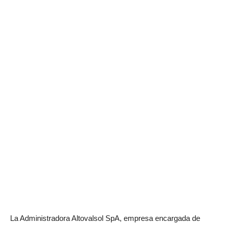
La Administradora Altovalsol SpA, empresa encargada de