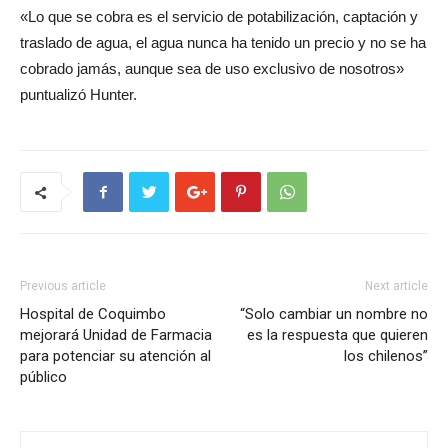
«Lo que se cobra es el servicio de potabilización, captación y
traslado de agua, el agua nunca ha tenido un precio y no se ha
cobrado jamás, aunque sea de uso exclusivo de nosotros»
puntualizó Hunter.
Previous article
Next article
Hospital de Coquimbo
“Solo cambiar un nombre no
mejorará Unidad de Farmacia
es la respuesta que quieren
para potenciar su atención al
los chilenos”
público