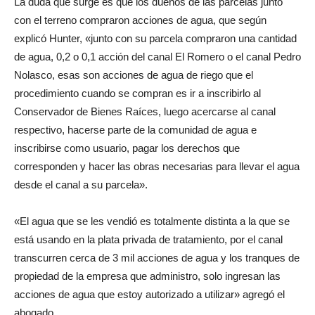
La duda que surge es que los dueños de las parcelas junto
con el terreno compraron acciones de agua, que según
explicó Hunter, «junto con su parcela compraron una cantidad
de agua, 0,2 o 0,1 acción del canal El Romero o el canal Pedro
Nolasco, esas son acciones de agua de riego que el
procedimiento cuando se compran es ir a inscribirlo al
Conservador de Bienes Raíces, luego acercarse al canal
respectivo, hacerse parte de la comunidad de agua e
inscribirse como usuario, pagar los derechos que
corresponden y hacer las obras necesarias para llevar el agua
desde el canal a su parcela».
«El agua que se les vendió es totalmente distinta a la que se
está usando en la plata privada de tratamiento, por el canal
transcurren cerca de 3 mil acciones de agua y los tranques de
propiedad de la empresa que administro, solo ingresan las
acciones de agua que estoy autorizado a utilizar» agregó el
abogado.