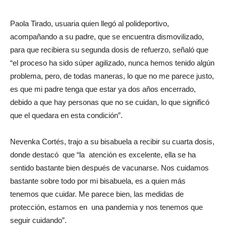
Paola Tirado, usuaria quien llegó al polideportivo,
acompañando a su padre, que se encuentra dismovilizado,
para que recibiera su segunda dosis de refuerzo, señaló que
“el proceso ha sido súper agilizado, nunca hemos tenido algún
problema, pero, de todas maneras, lo que no me parece justo,
es que mi padre tenga que estar ya dos años encerrado,
debido a que hay personas que no se cuidan, lo que significó
que el quedara en esta condición”.
Nevenka Cortés, trajo a su bisabuela a recibir su cuarta dosis,
donde destacó que “la atención es excelente, ella se ha
sentido bastante bien después de vacunarse. Nos cuidamos
bastante sobre todo por mi bisabuela, es a quien más
tenemos que cuidar. Me parece bien, las medidas de
protección, estamos en una pandemia y nos tenemos que
seguir cuidando”.