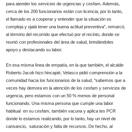
para atender los servicios de urgencias y cesfam. Además,
cerca de los 200 funcionarios están con licencia, por lo tanto,
el llamado es a cooperar y entender que la situación es
compleja y ojalá tener una buena actitud preventiva”, remarcó,
al término del recorrido que efectuó por el recinto, donde se
reunió con profesionales del área de salud, brindándoles
apoyo y destacando su labor.
En esa misma línea de empatía, en la que también, el alcalde
Roberto Jacob hizo hincapié, Velasco pidió comprensión a la
comunidad hacia los funcionarios de la salud, “sabemos que a
veces hay demora en la atención de los cesfam y servicios de
urgencia, pero estamos con un 50 % menos de personal
funcionando. Una misma persona que cumple una labor
habitual en su cesfam, también vacuna y aplica tes PCR
donde lo estamos realizando, por lo tanto, hay un nivel de
cansancio, saturación y falta de recursos. De hecho, al