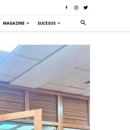
MAGAZINE
SUCESOS