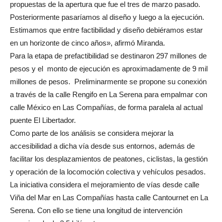
propuestas de la apertura que fue el tres de marzo pasado.
Posteriormente pasaríamos al diseño y luego a la ejecución.
Estimamos que entre factibilidad y diseño debiéramos estar
en un horizonte de cinco años», afirmó Miranda.
Para la etapa de prefactibilidad se destinaron 297 millones de
pesos y el monto de ejecución es aproximadamente de 9 mil
millones de pesos. Preliminarmente se propone su conexión
a través de la calle Rengifo en La Serena para empalmar con
calle México en Las Compañías, de forma paralela al actual
puente El Libertador.
Como parte de los análisis se considera mejorar la
accesibilidad a dicha vía desde sus entornos, además de
facilitar los desplazamientos de peatones, ciclistas, la gestión
y operación de la locomoción colectiva y vehículos pesados.
La iniciativa considera el mejoramiento de vías desde calle
Viña del Mar en Las Compañías hasta calle Cantournet en La
Serena. Con ello se tiene una longitud de intervención