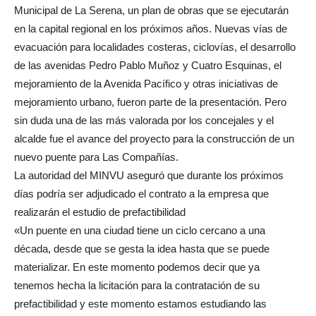
Municipal de La Serena, un plan de obras que se ejecutarán
en la capital regional en los próximos años. Nuevas vías de
evacuación para localidades costeras, ciclovías, el desarrollo
de las avenidas Pedro Pablo Muñoz y Cuatro Esquinas, el
mejoramiento de la Avenida Pacífico y otras iniciativas de
mejoramiento urbano, fueron parte de la presentación. Pero
sin duda una de las más valorada por los concejales y el
alcalde fue el avance del proyecto para la construcción de un
nuevo puente para Las Compañías.
La autoridad del MINVU aseguró que durante los próximos
días podría ser adjudicado el contrato a la empresa que
realizarán el estudio de prefactibilidad
«Un puente en una ciudad tiene un ciclo cercano a una
década, desde que se gesta la idea hasta que se puede
materializar. En este momento podemos decir que ya
tenemos hecha la licitación para la contratación de su
prefactibilidad y este momento estamos estudiando las