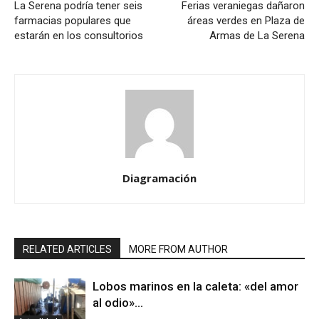
La Serena podría tener seis
Ferias veraniegas dañaron
farmacias populares que
áreas verdes en Plaza de
estarán en los consultorios
Armas de La Serena
Diagramación
RELATED ARTICLES
MORE FROM AUTHOR
Lobos marinos en la caleta: «del amor
al odio»…