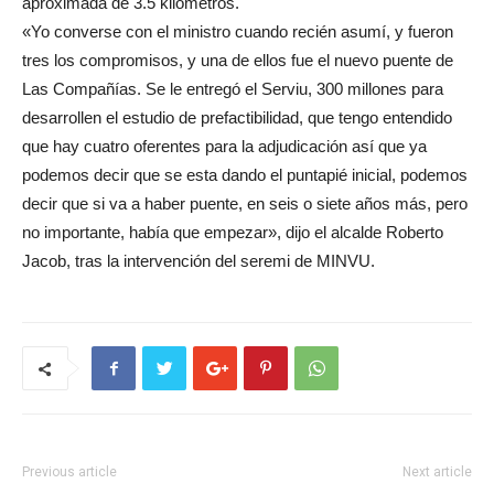
aproximada de 3.5 kilómetros.
«Yo converse con el ministro cuando recién asumí, y fueron
tres los compromisos, y una de ellos fue el nuevo puente de
Las Compañías. Se le entregó el Serviu, 300 millones para
desarrollen el estudio de prefactibilidad, que tengo entendido
que hay cuatro oferentes para la adjudicación así que ya
podemos decir que se esta dando el puntapié inicial, podemos
decir que si va a haber puente, en seis o siete años más, pero
no importante, había que empezar», dijo el alcalde Roberto
Jacob, tras la intervención del seremi de MINVU.
Previous article
Next article