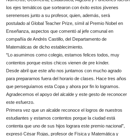
los ejes temáticos que sortearon con éxito estos jóvenes
serenenses junto a su profesor, quien, además, será
postulado al Global Teacher Prize, símil al Premio Nobel en
Enseñanza, aspectos que comentó al jefe comunal en
compañía de Andrés Castillo, del Departamento de
Matemáticas de dicho establecimiento.
“Lo asumimos como colegio, estamos felices todos, muy
contentos porque estos chicos vienen de pre kínder.
Desde abril que este año nos juntamos con mucho agrado
para prepararnos fuera del horario de clases. Hace tres años
que perseguíamos esta Copa y ahora por fin lo logramos.
Agradecemos el apoyo del alcalde y este gesto de reconocer
este esfuerzo.
Primera vez que un alcalde reconoce el logros de nuestros
estudiantes y estamos contentos porque la ciudad está
contenta que uno de sus hijos lograra este premio nacional”,
expresó César Rojas, profesor de Física y Matemática y