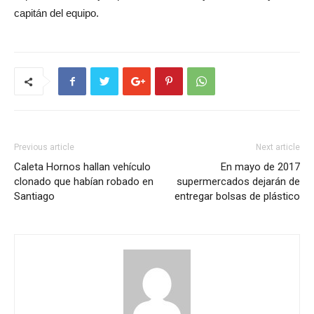
capitán del equipo.
Previous article
Next article
Caleta Hornos hallan vehículo
En mayo de 2017
clonado que habían robado en
supermercados dejarán de
Santiago
entregar bolsas de plástico