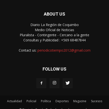
ABOUT US
Diario La Región de Coquimbo
Medio Oficial de Noticias
Pluralista - Contingente - Cercano a la gente
Consultas y Publicidad : +569 68487844
Contact us:
periodicotiempo2012@gmail.com
FOLLOW US
Actualidad
Policial
Política
Deportes
Magazine
Sucesos