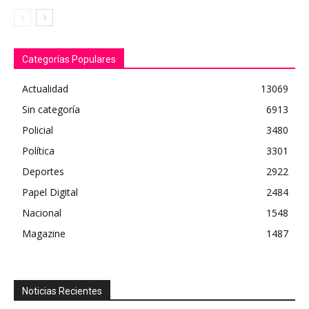
Categorías Populares
Actualidad
13069
Sin categoría
6913
Policial
3480
Política
3301
Deportes
2922
Papel Digital
2484
Nacional
1548
Magazine
1487
Noticias Recientes