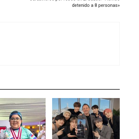
detenido a 8 personas»