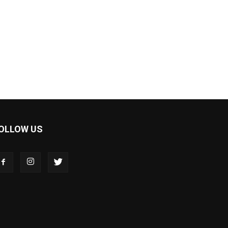
OLLOW US