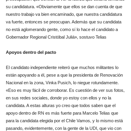
su candidatura. «Obviamente que ellos se dan cuenta de que
nuestro trabajo va bien encaminado, que nuestra candidatura
va fuerte, entonces se preocupan. Además que su candidata
no está aglomerando gente, como sí lo hace el candidato a
Gobernador Regional Cristóbal Juliá», sostuvo Telias
Apoyos dentro del pacto
El candidato independiente reiteró que muchos militantes lo
están apoyando a él, pese a que la presidenta de Renovación
Nacional en la zona, Vinka Pusich, lo niegue rotundamente.
«Eso es muy fácil de corroborar. Es cuestión de ver sus fotos,
en sus redes sociales, donde yo estoy con ellos y no la
candidata. A estas alturas yo creo que todos saben que el
apoyo dentro de RN es más fuerte para Marcelo Telias que
para la candidata elegida por el Chile Vamos, y lo mismo está
pasando, evidentemente, con la gente de la UDI, que vio con