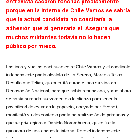
entrevista sacaron ronchas precisamente
porque en la interna de Chile Vamos se sabría
que la actual candidata no concitaría la
adhesión que sí generaría él. Asegura que
muchos militantes todavía no lo hacen
público por miedo.
Las idas y vueltas continúan entre Chile Vamos y el candidato
independiente por la alcaldía de La Serena, Marcelo Telias.
Resulta que Telias, quien militó durante toda su vida en
Renovación Nacional, pero que había renunciado, y que ahora
se había sumado nuevamente a la alianza para tener la
posibilidad de estar en la papeleta, apoyado por Evópoli,
manifestó su descontento por la no realización de primarias y
que se privilegiara a Daniela Norambuena, quien fue la
ganadora de una encuesta interna. Pero el independiente