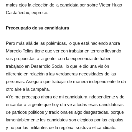
malos ojos la elección de la candidata por sobre Víctor Hugo
Castañeda», expresó.
Preocupado de su candidatura
Pero más allá de las polémicas, lo que está haciendo ahora
Marcelo Telias tiene que ver con trabajar en terreno llevando
sus propuestas a la gente, con la experiencia de haber
trabajado en Desarrollo Social, lo que le dio una visión
diferente en relación a las verdaderas necesidades de las
personas. Asegura que trabajar de manera independiente le da
otro aire a la campaña.
«Yo me preocupo ahora de mi candidatura independiente y de
encantar a la gente que hoy día ve a todas esas candidaturas
de partidos políticos y tradicionales algo desgastadas, porque
lamentablemente los candidatos son elegidos por las cúpulas
y no por los militantes de la región», sostuvo el candidato.