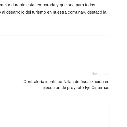
o mejor durante esta temporada y que sea para todos
 al desarrollo del turismo en nuestra comuna», destacó la
Next article
Contraloría identificó fallas de fiscalización en
ejecución de proyecto Eje Cisternas