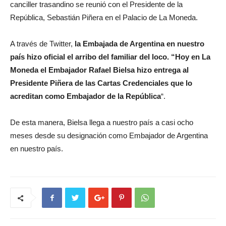
canciller trasandino se reunió con el Presidente de la
República, Sebastián Piñera en el Palacio de La Moneda.
A través de Twitter,
la Embajada de Argentina en nuestro
país hizo oficial el arribo del familiar del loco. “Hoy en La
Moneda el Embajador Rafael Bielsa hizo entrega al
Presidente Piñera de las Cartas Credenciales que lo
acreditan como Embajador de la República
“.
De esta manera, Bielsa llega a nuestro país a casi ocho
meses desde su designación como Embajador de Argentina
en nuestro país.