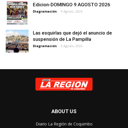
Edicion-DOMINGO 9 AGOSTO 2026
Diagramación
-
9 Agosto, 2026
Las esquirlas que dejó el anuncio de
suspensión de La Pampilla
Diagramación
-
9 Agosto, 2026
ABOUT US
Diario La Región de Coquimbo