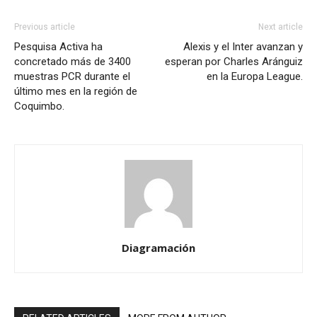
Previous article
Next article
Pesquisa Activa ha
Alexis y el Inter avanzan y
concretado más de 3400
esperan por Charles Aránguiz
muestras PCR durante el
en la Europa League.
último mes en la región de
Coquimbo.
Diagramación