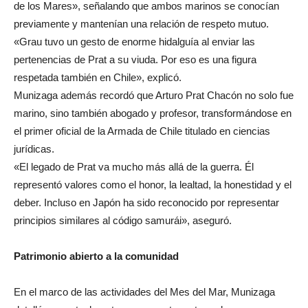
de los Mares», señalando que ambos marinos se conocían
previamente y mantenían una relación de respeto mutuo.
«Grau tuvo un gesto de enorme hidalguía al enviar las
pertenencias de Prat a su viuda. Por eso es una figura
respetada también en Chile», explicó.
Munizaga además recordó que Arturo Prat Chacón no solo fue
marino, sino también abogado y profesor, transformándose en
el primer oficial de la Armada de Chile titulado en ciencias
jurídicas.
«El legado de Prat va mucho más allá de la guerra. Él
representó valores como el honor, la lealtad, la honestidad y el
deber. Incluso en Japón ha sido reconocido por representar
principios similares al código samurái», aseguró.
Patrimonio abierto a la comunidad
En el marco de las actividades del Mes del Mar, Munizaga