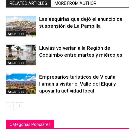
RELATED ARTICLES
MORE FROM AUTHOR
Las esquirlas que dejó el anuncio de
suspensión de La Pampilla
Actualidad
Lluvias volverían a la Región de
Coquimbo entre martes y miércoles
Actualidad
Empresarios turísticos de Vicuña
llaman a visitar el Valle del Elqui y
apoyar la actividad local
Actualidad
Categorías Populares