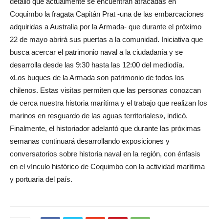
detalló que actualmente se encuentran atracadas en
Coquimbo la fragata Capitán Prat -una de las embarcaciones
adquiridas a Australia por la Armada- que durante el próximo
22 de mayo abrirá sus puertas a la comunidad. Iniciativa que
busca acercar el patrimonio naval a la ciudadanía y se
desarrolla desde las 9:30 hasta las 12:00 del mediodía.
«Los buques de la Armada son patrimonio de todos los
chilenos. Estas visitas permiten que las personas conozcan
de cerca nuestra historia marítima y el trabajo que realizan los
marinos en resguardo de las aguas territoriales», indicó.
Finalmente, el historiador adelantó que durante las próximas
semanas continuará desarrollando exposiciones y
conversatorios sobre historia naval en la región, con énfasis
en el vínculo histórico de Coquimbo con la actividad marítima
y portuaria del país.