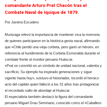
comandante Arturo Prat Chacón tras el
Combate Naval de Iquique de 1879.
Por Javiera Escudero
Munizaga relevó la importancia de mantener viva la memoria
de quienes participaron en la histórica gesta naval, afirmando
que «Chile perdió una vieja corbeta, pero ganó un héroe», en
referencia al hundimiento de la Corbeta Esmeralda durante el
combate frente al monitor peruano Huáscar.
«Prat se convirtió en un símbolo de unidad nacional, valentía y
sacrificio. Su ejemplo ha inspirado generaciones y sigue
vigente hasta hoy», sostuvo el historiador, recordó el heroico
acto del capitán quien falleció a los 31 años tras protagonizar
el recordado salto de abordaje al Huáscar.
El especialista también destacó la figura del comandante
peruano Miguel Grau Seminario, conocido como el «Caballero