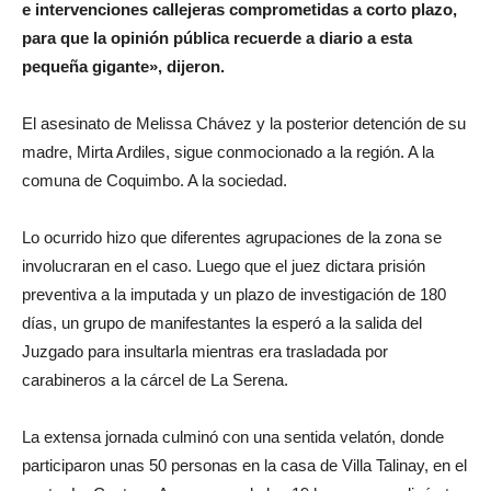
e intervenciones callejeras comprometidas a corto plazo,
para que la opinión pública recuerde a diario a esta
pequeña gigante», dijeron.
El asesinato de Melissa Chávez y la posterior detención de su
madre, Mirta Ardiles, sigue conmocionado a la región. A la
comuna de Coquimbo. A la sociedad.
Lo ocurrido hizo que diferentes agrupaciones de la zona se
involucraran en el caso. Luego que el juez dictara prisión
preventiva a la imputada y un plazo de investigación de 180
días, un grupo de manifestantes la esperó a la salida del
Juzgado para insultarla mientras era trasladada por
carabineros a la cárcel de La Serena.
La extensa jornada culminó con una sentida velatón, donde
participaron unas 50 personas en la casa de Villa Talinay, en el