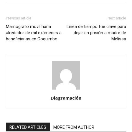
Previous article
Next article
Mamógrafo móvil haría
Línea de tiempo fue clave para
alrededor de mil exámenes a
dejar en prisión a madre de
beneficiarias en Coquimbo
Melissa
Diagramación
RELATED ARTICLES
MORE FROM AUTHOR