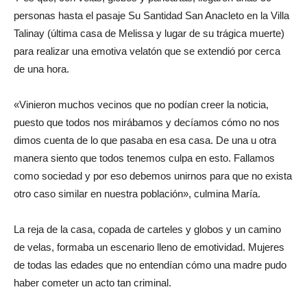
personas hasta el pasaje Su Santidad San Anacleto en la Villa
Talinay (última casa de Melissa y lugar de su trágica muerte)
para realizar una emotiva velatón que se extendió por cerca
de una hora.
«Vinieron muchos vecinos que no podían creer la noticia,
puesto que todos nos mirábamos y decíamos cómo no nos
dimos cuenta de lo que pasaba en esa casa. De una u otra
manera siento que todos tenemos culpa en esto. Fallamos
como sociedad y por eso debemos unirnos para que no exista
otro caso similar en nuestra población», culmina María.
La reja de la casa, copada de carteles y globos y un camino
de velas, formaba un escenario lleno de emotividad. Mujeres
de todas las edades que no entendían cómo una madre pudo
haber cometer un acto tan criminal.