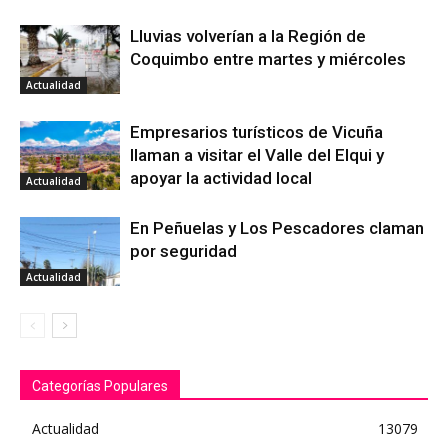
Lluvias volverían a la Región de
Coquimbo entre martes y miércoles
Actualidad
Empresarios turísticos de Vicuña
llaman a visitar el Valle del Elqui y
apoyar la actividad local
Actualidad
En Peñuelas y Los Pescadores claman
por seguridad
Actualidad
Categorías Populares
Actualidad
13079