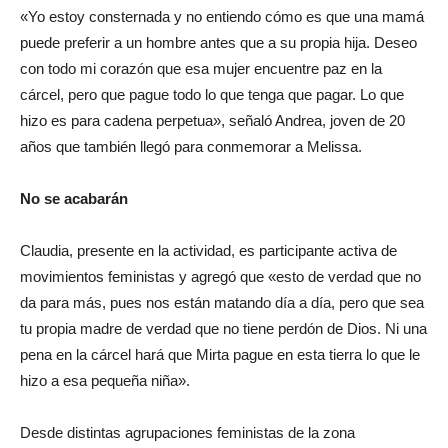
«Yo estoy consternada y no entiendo cómo es que una mamá
puede preferir a un hombre antes que a su propia hija. Deseo
con todo mi corazón que esa mujer encuentre paz en la
cárcel, pero que pague todo lo que tenga que pagar. Lo que
hizo es para cadena perpetua», señaló Andrea, joven de 20
años que también llegó para conmemorar a Melissa.
No se acabarán
Claudia, presente en la actividad, es participante activa de
movimientos feministas y agregó que «esto de verdad que no
da para más, pues nos están matando día a día, pero que sea
tu propia madre de verdad que no tiene perdón de Dios. Ni una
pena en la cárcel hará que Mirta pague en esta tierra lo que le
hizo a esa pequeña niña».
Desde distintas agrupaciones feministas de la zona