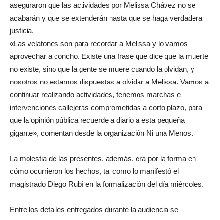
aseguraron que las actividades por Melissa Chávez no se
acabarán y que se extenderán hasta que se haga verdadera
justicia.
«Las velatones son para recordar a Melissa y lo vamos
aprovechar a concho. Existe una frase que dice que la muerte
no existe, sino que la gente se muere cuando la olvidan, y
nosotros no estamos dispuestas a olvidar a Melissa. Vamos a
continuar realizando actividades, tenemos marchas e
intervenciones callejeras comprometidas a corto plazo, para
que la opinión pública recuerde a diario a esta pequeña
gigante», comentan desde la organización Ni una Menos.
La molestia de las presentes, además, era por la forma en
cómo ocurrieron los hechos, tal como lo manifestó el
magistrado Diego Rubí en la formalización del día miércoles.
Entre los detalles entregados durante la audiencia se