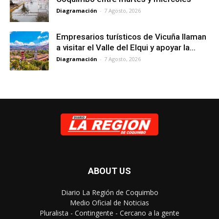
Diagramación
-
7 Agosto, 2026
Empresarios turísticos de Vicuña llaman
a visitar el Valle del Elqui y apoyar la...
Diagramación
-
7 Agosto, 2026
ABOUT US
Diario La Región de Coquimbo
Medio Oficial de Noticias
Pluralista - Contingente - Cercano a la gente