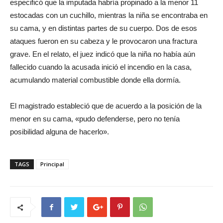
especificó que la imputada habría propinado a la menor 11
estocadas con un cuchillo, mientras la niña se encontraba en
su cama, y en distintas partes de su cuerpo. Dos de esos
ataques fueron en su cabeza y le provocaron una fractura
grave. En el relato, el juez indicó que la niña no había aún
fallecido cuando la acusada inició el incendio en la casa,
acumulando material combustible donde ella dormía.
El magistrado estableció que de acuerdo a la posición de la
menor en su cama, «pudo defenderse, pero no tenía
posibilidad alguna de hacerlo».
TAGS
Principal