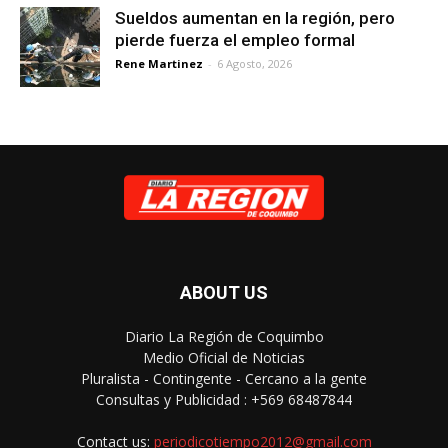
Sueldos aumentan en la región, pero
pierde fuerza el empleo formal
Rene Martinez
-
6 Agosto, 2026
ABOUT US
Diario La Región de Coquimbo
Medio Oficial de Noticias
Pluralista - Contingente - Cercano a la gente
Consultas y Publicidad : +569 68487844
Contact us:
periodicotiempo2012@gmail.com