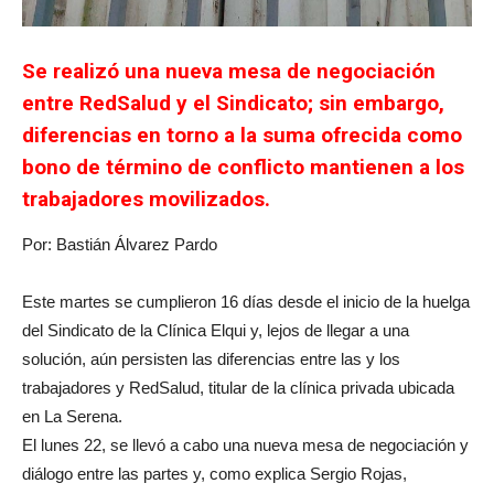
Se realizó una nueva mesa de negociación
entre RedSalud y el Sindicato; sin embargo,
diferencias en torno a la suma ofrecida como
bono de término de conflicto mantienen a los
trabajadores movilizados.
Por: Bastián Álvarez Pardo
Este martes se cumplieron 16 días desde el inicio de la huelga
del Sindicato de la Clínica Elqui y, lejos de llegar a una
solución, aún persisten las diferencias entre las y los
trabajadores y RedSalud, titular de la clínica privada ubicada
en La Serena.
El lunes 22, se llevó a cabo una nueva mesa de negociación y
diálogo entre las partes y, como explica Sergio Rojas,