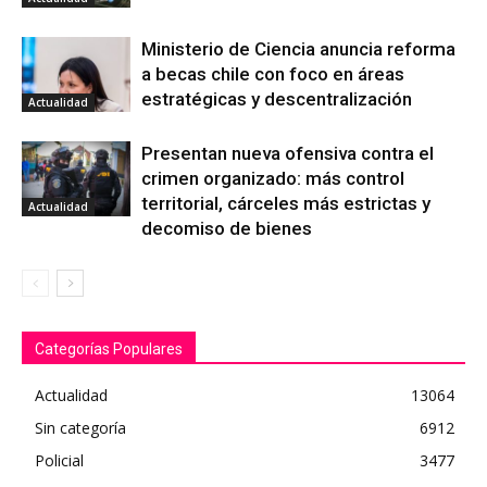
Ministerio de Ciencia anuncia reforma
a becas chile con foco en áreas
estratégicas y descentralización
Actualidad
Presentan nueva ofensiva contra el
crimen organizado: más control
territorial, cárceles más estrictas y
Actualidad
decomiso de bienes
Categorías Populares
Actualidad
13064
Sin categoría
6912
Policial
3477