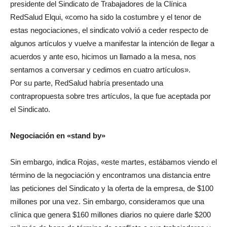
presidente del Sindicato de Trabajadores de la Clínica
RedSalud Elqui, «como ha sido la costumbre y el tenor de
estas negociaciones, el sindicato volvió a ceder respecto de
algunos artículos y vuelve a manifestar la intención de llegar a
acuerdos y ante eso, hicimos un llamado a la mesa, nos
sentamos a conversar y cedimos en cuatro artículos».
Por su parte, RedSalud habría presentado una
contrapropuesta sobre tres artículos, la que fue aceptada por
el Sindicato.
Negociación en «stand by»
Sin embargo, indica Rojas, «este martes, estábamos viendo el
término de la negociación y encontramos una distancia entre
las peticiones del Sindicato y la oferta de la empresa, de $100
millones por una vez. Sin embargo, consideramos que una
clínica que genera $160 millones diarios no quiere darle $200