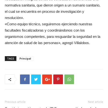
normativa sanitaria, que dieron origen a un sumario sanitario,
el cual se encuentra en proceso de investigación y
resolución».
«Como equipo técnico, seguiremos ejerciendo nuestras
facultades fiscalizadoras y coordinándonos con los
organismos competentes, para resguardar la seguridad en la
atención de salud de las personas», agregó Villalobos.
TAGS
Principal
Previous article
Next article