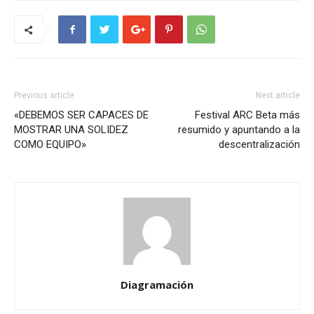
Previous article
Next article
«DEBEMOS SER CAPACES DE
Festival ARC Beta más
MOSTRAR UNA SOLIDEZ
resumido y apuntando a la
COMO EQUIPO»
descentralización
Diagramación