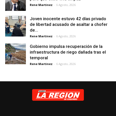
Rene Martinez
-
6 Agosto, 2026
Joven inocente estuvo 42 días privado
de libertad acusado de asaltar a chofer
de...
Rene Martinez
-
6 Agosto, 2026
Gobierno impulsa recuperación de la
infraestructura de riego dañada tras el
temporal
Rene Martinez
-
6 Agosto, 2026