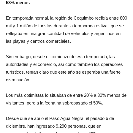
53% menos
En temporada normal, la región de Coquimbo recibía entre 800
mil y 1 millón de turistas durante la temporada estival, que se
reflejaba en una gran cantidad de vehículos y argentinos en
las playas y centros comerciales.
Sin embargo, desde el comienzo de esta temporada, las
autoridades y el comercio, así como también los operadores
turísticos, tenían claro que este año se esperaba una fuerte
disminución.
Los más optimistas lo situaban de entre 20% a 30% menos de
visitantes, pero a la fecha ha sobrepasado el 50%.
Desde que se abrió el Paso Agua Negra, el pasado 6 de
diciembre, han ingresado 9.290 personas, que en