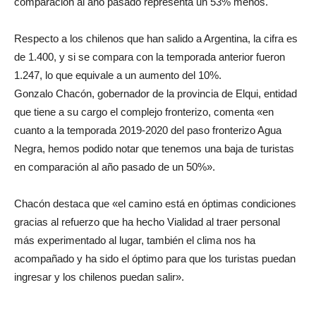
comparación al año pasado representa un 53% menos.
Respecto a los chilenos que han salido a Argentina, la cifra es
de 1.400, y si se compara con la temporada anterior fueron
1.247, lo que equivale a un aumento del 10%.
Gonzalo Chacón, gobernador de la provincia de Elqui, entidad
que tiene a su cargo el complejo fronterizo, comenta «en
cuanto a la temporada 2019-2020 del paso fronterizo Agua
Negra, hemos podido notar que tenemos una baja de turistas
en comparación al año pasado de un 50%».
Chacón destaca que «el camino está en óptimas condiciones
gracias al refuerzo que ha hecho Vialidad al traer personal
más experimentado al lugar, también el clima nos ha
acompañado y ha sido el óptimo para que los turistas puedan
ingresar y los chilenos puedan salir».