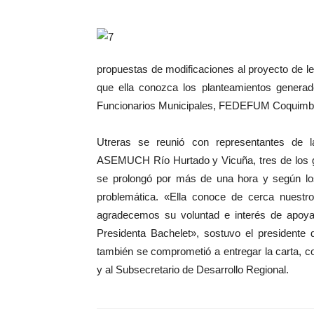
propuestas de modificaciones al proyecto de le
que ella conozca los planteamientos generad
Funcionarios Municipales, FEDEFUM Coquimb
Utreras se reunió con representantes de 
ASEMUCH Río Hurtado y Vicuña, tres de los gre
se prolongó por más de una hora y según los 
problemática. «Ella conoce de cerca nuestr
agradecemos su voluntad e interés de apoya
Presidenta Bachelet», sostuvo el presidente
también se comprometió a entregar la carta, con
y al Subsecretario de Desarrollo Regional.