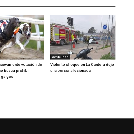
Actualidad
nuevamente votación de
Violento choque en La Cantera dejó
e busca prohibir
una persona lesionada
 galgos