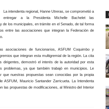
La intendenta regional, Hanne Utreras, se comprometió a
entregar a la Presidenta Michelle Bachelet las
y de los municipales, en trámite en el Senado, de tal forma
os entre las asociaciones que integran la Federación de
o.
las asociaciones de funcionarios, ASFUM Coquimbo y
mios que integran esta multigremial de la región. La cita
dirigentes, demostró el interés de la autoridad por esta
os problemas, ya que también trabajó en municipios. Le
r que nuestras propuestas sean conocidas por la propia
 de ASFUM, Mauricio Santander Zarricueta. La Intendenta
 las propuestas de modificaciones, al Ministro del Interior