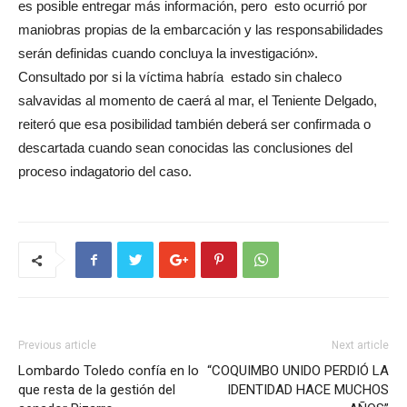
es posible entregar más información, pero esto ocurrió por
maniobras propias de la embarcación y las responsabilidades
serán definidas cuando concluya la investigación».
Consultado por si la víctima habría estado sin chaleco
salvavidas al momento de caerá al mar, el Teniente Delgado,
reiteró que esa posibilidad también deberá ser confirmada o
descartada cuando sean conocidas las conclusiones del
proceso indagatorio del caso.
Previous article
Next article
Lombardo Toledo confía en lo
“COQUIMBO UNIDO PERDIÓ LA
que resta de la gestión del
IDENTIDAD HACE MUCHOS