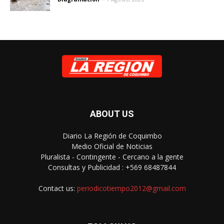
ABOUT US
Diario La Región de Coquimbo
Medio Oficial de Noticias
Pluralista - Contingente - Cercano a la gente
Consultas y Publicidad : +569 68487844
Contact us:
periodicotiempo2012@gmail.com