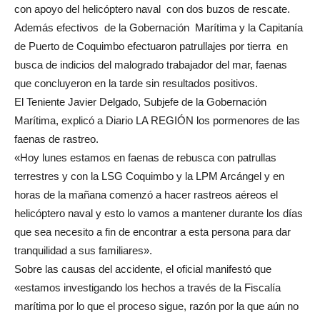
con apoyo del helicóptero naval con dos buzos de rescate.
Además efectivos de la Gobernación Marítima y la Capitanía
de Puerto de Coquimbo efectuaron patrullajes por tierra en
busca de indicios del malogrado trabajador del mar, faenas
que concluyeron en la tarde sin resultados positivos.
El Teniente Javier Delgado, Subjefe de la Gobernación
Marítima, explicó a Diario LA REGIÓN los pormenores de las
faenas de rastreo.
«Hoy lunes estamos en faenas de rebusca con patrullas
terrestres y con la LSG Coquimbo y la LPM Arcángel y en
horas de la mañana comenzó a hacer rastreos aéreos el
helicóptero naval y esto lo vamos a mantener durante los días
que sea necesito a fin de encontrar a esta persona para dar
tranquilidad a sus familiares».
Sobre las causas del accidente, el oficial manifestó que
«estamos investigando los hechos a través de la Fiscalía
marítima por lo que el proceso sigue, razón por la que aún no