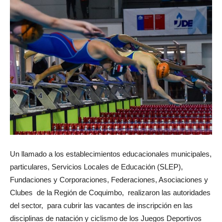
Un llamado a los establecimientos educacionales municipales,
particulares, Servicios Locales de Educación (SLEP),
Fundaciones y Corporaciones, Federaciones, Asociaciones y
Clubes de la Región de Coquimbo, realizaron las autoridades
del sector, para cubrir las vacantes de inscripción en las
disciplinas de natación y ciclismo de los Juegos Deportivos