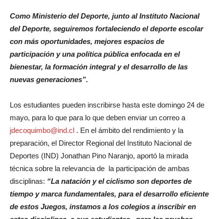
Como Ministerio del Deporte, junto al Instituto Nacional
del Deporte, seguiremos fortaleciendo el deporte escolar
con más oportunidades, mejores espacios de
participación y una política pública enfocada en el
bienestar, la formación integral y el desarrollo de las
nuevas generaciones”.
Los estudiantes pueden inscribirse hasta este domingo 24 de
mayo, para lo que para lo que deben enviar un correo a
jdecoquimbo@ind.cl
. En el ámbito del rendimiento y la
preparación, el Director Regional del Instituto Nacional de
Deportes (IND) Jonathan Pino Naranjo, aportó la mirada
técnica sobre la relevancia de la participación de ambas
disciplinas:
“La natación y el ciclismo son deportes de
tiempo y marca fundamentales, para el desarrollo eficiente
de estos Juegos, instamos a los colegios a inscribir en