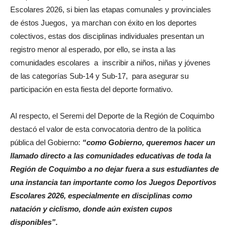
Escolares 2026, si bien las etapas comunales y provinciales
de éstos Juegos, ya marchan con éxito en los deportes
colectivos, estas dos disciplinas individuales presentan un
registro menor al esperado, por ello, se insta a las
comunidades escolares a inscribir a niños, niñas y jóvenes
de las categorías Sub-14 y Sub-17, para asegurar su
participación en esta fiesta del deporte formativo.
Al respecto, el Seremi del Deporte de la Región de Coquimbo
destacó el valor de esta convocatoria dentro de la política
pública del Gobierno:
“como Gobierno, queremos hacer un
llamado directo a las comunidades educativas de toda la
Región de Coquimbo a no dejar fuera a sus estudiantes de
una instancia tan importante como los Juegos Deportivos
Escolares 2026, especialmente en disciplinas como
natación y ciclismo, donde aún existen cupos
disponibles”.