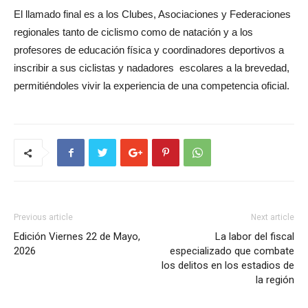
El llamado final es a los Clubes, Asociaciones y Federaciones
regionales tanto de ciclismo como de natación y a los
profesores de educación física y coordinadores deportivos a
inscribir a sus ciclistas y nadadores escolares a la brevedad,
permitiéndoles vivir la experiencia de una competencia oficial.
Previous article
Next article
Edición Viernes 22 de Mayo,
La labor del fiscal
2026
especializado que combate
los delitos en los estadios de
la región