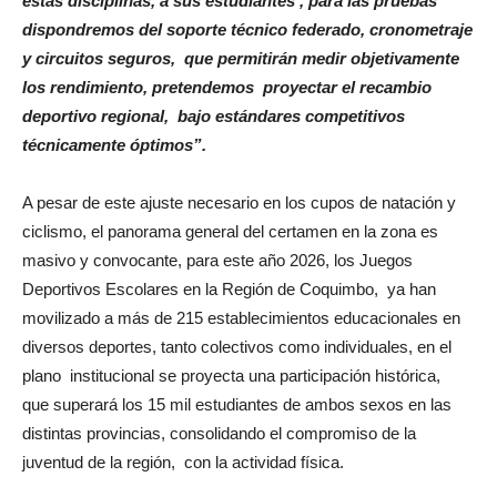
estas disciplinas, a sus estudiantes , para las pruebas
dispondremos del soporte técnico federado, cronometraje
y circuitos seguros, que permitirán medir objetivamente
los rendimiento, pretendemos proyectar el recambio
deportivo regional, bajo estándares competitivos
técnicamente óptimos”.
A pesar de este ajuste necesario en los cupos de natación y
ciclismo, el panorama general del certamen en la zona es
masivo y convocante, para este año 2026, los Juegos
Deportivos Escolares en la Región de Coquimbo, ya han
movilizado a más de 215 establecimientos educacionales en
diversos deportes, tanto colectivos como individuales, en el
plano institucional se proyecta una participación histórica,
que superará los 15 mil estudiantes de ambos sexos en las
distintas provincias, consolidando el compromiso de la
juventud de la región, con la actividad física.