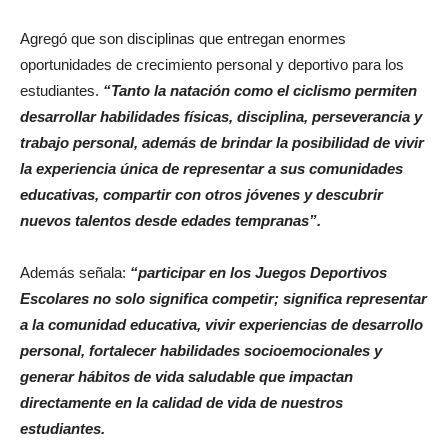
Agregó que son disciplinas que entregan enormes
oportunidades de crecimiento personal y deportivo para los
estudiantes.
“Tanto la natación como el ciclismo permiten
desarrollar habilidades físicas, disciplina, perseverancia y
trabajo personal, además de brindar la posibilidad de vivir
la experiencia única de representar a sus comunidades
educativas, compartir con otros jóvenes y descubrir
nuevos talentos desde edades tempranas”.
Además señala:
“participar en los Juegos Deportivos
Escolares no solo significa competir; significa representar
a la comunidad educativa, vivir experiencias de desarrollo
personal, fortalecer habilidades socioemocionales y
generar hábitos de vida saludable que impactan
directamente en la calidad de vida de nuestros
estudiantes.