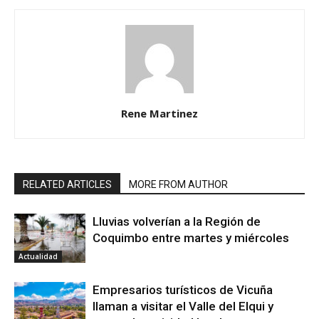
Rene Martinez
RELATED ARTICLES
MORE FROM AUTHOR
Lluvias volverían a la Región de
Coquimbo entre martes y miércoles
Actualidad
Empresarios turísticos de Vicuña
llaman a visitar el Valle del Elqui y