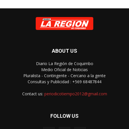
ABOUT US
Diario La Región de Coquimbo
Medio Oficial de Noticias
Pluralista - Contingente - Cercano a la gente
Consultas y Publicidad : +569 68487844
Contact us:
periodicotiempo2012@gmail.com
FOLLOW US