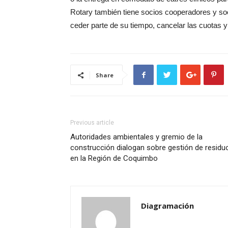
Rotary también tiene socios cooperadores y so
ceder parte de su tiempo, cancelar las cuotas y 
Share
Previous article
Autoridades ambientales y gremio de la
construcción dialogan sobre gestión de residu
en la Región de Coquimbo
Diagramación