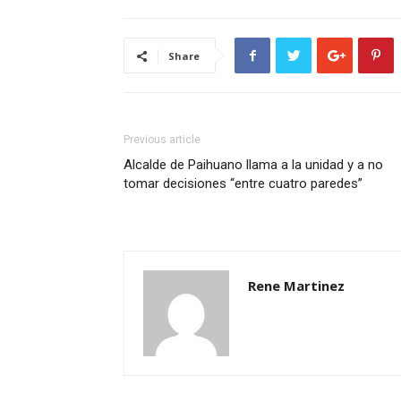
Share
Previous article
Alcalde de Paihuano llama a la unidad y a no
tomar decisiones “entre cuatro paredes”
Rene Martinez