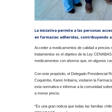
La iniciativa permite a las personas acc
en farmacias adheridas, contribuyendo a d
Acceder a medicamentos de calidad a precios m
tratamientos es el objetivo de la Ley CENABA
medicamentos con ahorros que, en algunos cas
Con este propósito, el Delegado Presidencial Re
Coquimbo, Karen Irribarra, visitaron la Farmaci
esta normativa e informar a la comunidad sobre
a menor precio.
“Es una gran noticia que todas las familias chi