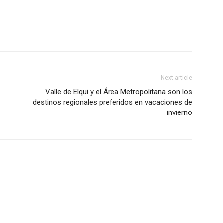
Next article
Valle de Elqui y el Área Metropolitana son los
destinos regionales preferidos en vacaciones de
invierno