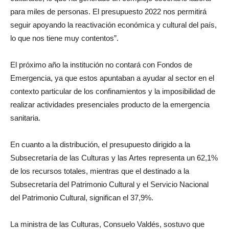
para miles de personas. El presupuesto 2022 nos permitirá
seguir apoyando la reactivación económica y cultural del país,
lo que nos tiene muy contentos”.
El próximo año la institución no contará con Fondos de
Emergencia, ya que estos apuntaban a ayudar al sector en el
contexto particular de los confinamientos y la imposibilidad de
realizar actividades presenciales producto de la emergencia
sanitaria.
En cuanto a la distribución, el presupuesto dirigido a la
Subsecretaría de las Culturas y las Artes representa un 62,1%
de los recursos totales, mientras que el destinado a la
Subsecretaría del Patrimonio Cultural y el Servicio Nacional
del Patrimonio Cultural, significan el 37,9%.
La ministra de las Culturas, Consuelo Valdés, sostuvo que