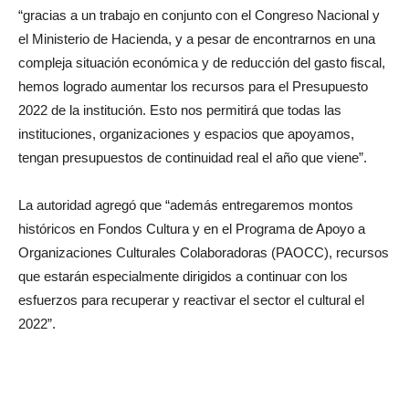
“gracias a un trabajo en conjunto con el Congreso Nacional y
el Ministerio de Hacienda, y a pesar de encontrarnos en una
compleja situación económica y de reducción del gasto fiscal,
hemos logrado aumentar los recursos para el Presupuesto
2022 de la institución. Esto nos permitirá que todas las
instituciones, organizaciones y espacios que apoyamos,
tengan presupuestos de continuidad real el año que viene”.
La autoridad agregó que “además entregaremos montos
históricos en Fondos Cultura y en el Programa de Apoyo a
Organizaciones Culturales Colaboradoras (PAOCC), recursos
que estarán especialmente dirigidos a continuar con los
esfuerzos para recuperar y reactivar el sector el cultural el
2022”.