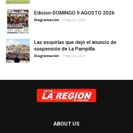
Edicion-DOMINGO 9 AGOSTO 2026
Diagramación
-
9 Agosto, 2026
Las esquirlas que dejó el anuncio de
suspensión de La Pampilla
Diagramación
-
9 Agosto, 2026
ABOUT US