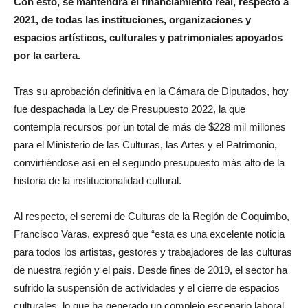
Con esto, se mantendrá el financiamiento real, respecto a
2021, de todas las instituciones, organizaciones y
espacios artísticos, culturales y patrimoniales apoyados
por la cartera.
Tras su aprobación definitiva en la Cámara de Diputados, hoy
fue despachada la Ley de Presupuesto 2022, la que
contempla recursos por un total de más de $228 mil millones
para el Ministerio de las Culturas, las Artes y el Patrimonio,
convirtiéndose así en el segundo presupuesto más alto de la
historia de la institucionalidad cultural.
Al respecto, el seremi de Culturas de la Región de Coquimbo,
Francisco Varas, expresó que “esta es una excelente noticia
para todos los artistas, gestores y trabajadores de las culturas
de nuestra región y el país. Desde fines de 2019, el sector ha
sufrido la suspensión de actividades y el cierre de espacios
culturales, lo que ha generado un complejo escenario laboral