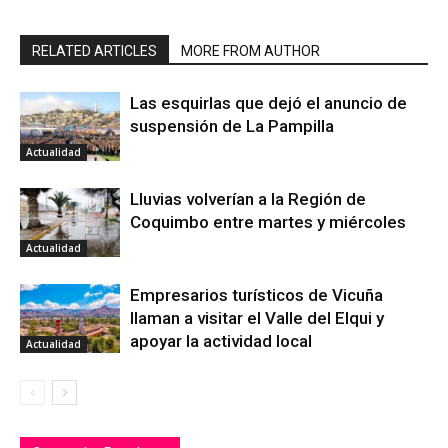
RELATED ARTICLES
MORE FROM AUTHOR
Las esquirlas que dejó el anuncio de
suspensión de La Pampilla
Actualidad
Lluvias volverían a la Región de
Coquimbo entre martes y miércoles
Actualidad
Empresarios turísticos de Vicuña
llaman a visitar el Valle del Elqui y
apoyar la actividad local
Actualidad