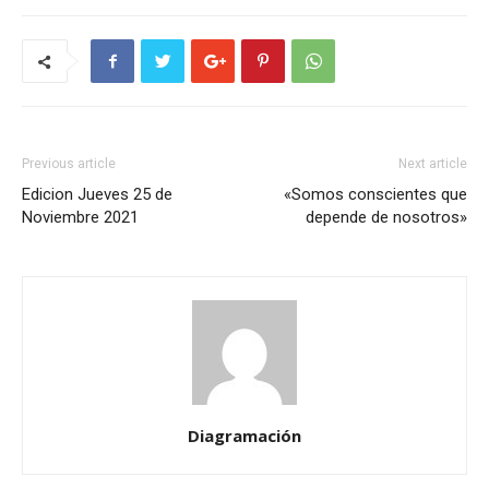
Previous article
Next article
Edicion Jueves 25 de
«Somos conscientes que
Noviembre 2021
depende de nosotros»
Diagramación