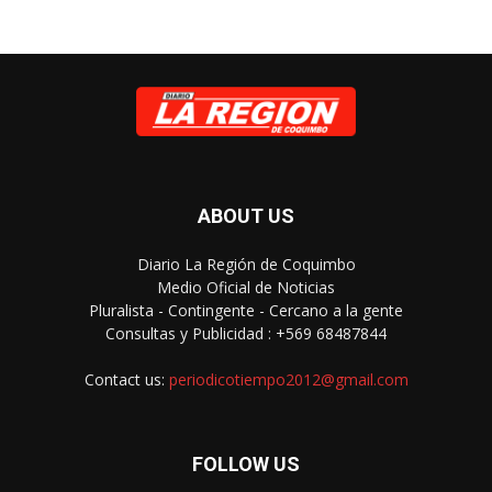
ABOUT US
Diario La Región de Coquimbo
Medio Oficial de Noticias
Pluralista - Contingente - Cercano a la gente
Consultas y Publicidad : +569 68487844
Contact us:
periodicotiempo2012@gmail.com
FOLLOW US