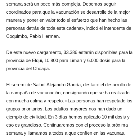
semana será un poco más compleja. Debemos seguir
coordinados para que la vacunación se desarrolle de la mejor
manera y poner en valor todo el esfuerzo que han hecho las
personas detrás de toda esta cadena», indicó el Intendente de
Coquimbo, Pablo Herman.
De este nuevo cargamento, 33.386 estarán disponibles para la
provincia de Elqui, 10.800 para Limarí y 6.000 dosis para la
provincia del Choapa.
El seremi de Salud, Alejandro García, destacó el desarrollo de
la campaña de vacunación, consignando que se ha realizado
con mucha calma y respeto. «Las personas han respetado los
grupos prioritarios. Los adultos mayores nos han dado un
ejemplo de civilidad. En 3 días hemos aplicado 10 mil dosis y
eso es grandioso. Continuaremos con el proceso la próxima
semana y llamamos a todos a que confíen en las vacunas,