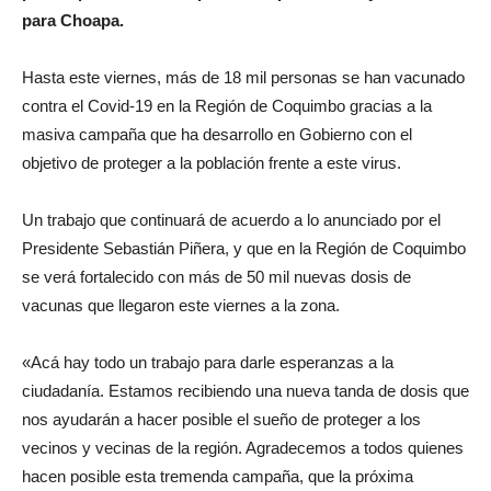
para Choapa.
Hasta este viernes, más de 18 mil personas se han vacunado
contra el Covid-19 en la Región de Coquimbo gracias a la
masiva campaña que ha desarrollo en Gobierno con el
objetivo de proteger a la población frente a este virus.
Un trabajo que continuará de acuerdo a lo anunciado por el
Presidente Sebastián Piñera, y que en la Región de Coquimbo
se verá fortalecido con más de 50 mil nuevas dosis de
vacunas que llegaron este viernes a la zona.
«Acá hay todo un trabajo para darle esperanzas a la
ciudadanía. Estamos recibiendo una nueva tanda de dosis que
nos ayudarán a hacer posible el sueño de proteger a los
vecinos y vecinas de la región. Agradecemos a todos quienes
hacen posible esta tremenda campaña, que la próxima