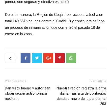
porque son seguras y efectivas», acotó.
De esta manera, la Región de Coquimbo recibe a la fecha un
total 140.561 vacunas contra el Covid-19 y continuará así con
un proceso de inmunización que comenzó el pasado 18 de
enero en la zona.
Previous article
Next article
Dan visto bueno y autorizan
Nuestra región registra la cifra
observación astronómica
diaria más alta de contagios
nocturna
desde el inicio de la pandemia:
203