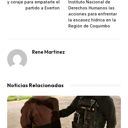
y coraje para empatarle el
Instituto Nacional de
partido a Everton
Derechos Humanos las
acciones para enfrentar
la escasez hídrica en la
Región de Coquimbo
Rene Martinez
Noticias Relacionadas