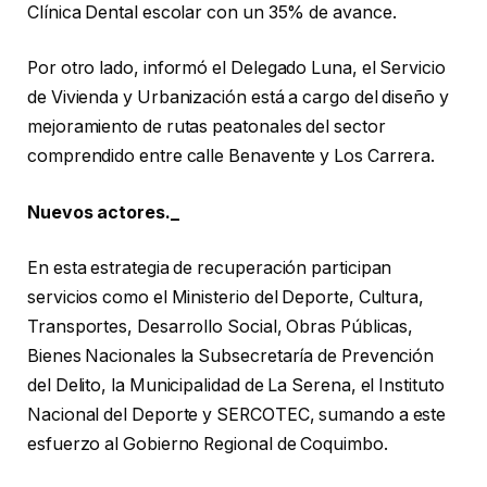
Clínica Dental escolar con un 35% de avance.
Por otro lado, informó el Delegado Luna, el Servicio
de Vivienda y Urbanización está a cargo del diseño y
mejoramiento de rutas peatonales del sector
comprendido entre calle Benavente y Los Carrera.
Nuevos actores._
En esta estrategia de recuperación participan
servicios como el Ministerio del Deporte, Cultura,
Transportes, Desarrollo Social, Obras Públicas,
Bienes Nacionales la Subsecretaría de Prevención
del Delito, la Municipalidad de La Serena, el Instituto
Nacional del Deporte y SERCOTEC, sumando a este
esfuerzo al Gobierno Regional de Coquimbo.