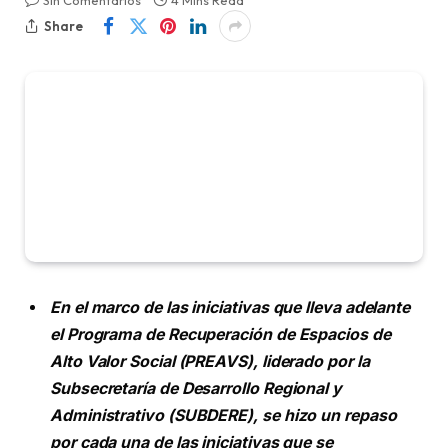
Sin Comentarios
4 Mins Read
Share
En el marco de las iniciativas que lleva adelante
el Programa de Recuperación de Espacios de
Alto Valor Social (PREAVS), liderado por la
Subsecretaría de Desarrollo Regional y
Administrativo (SUBDERE), se hizo un repaso
por cada una de las iniciativas que se