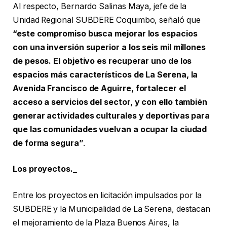
Al respecto, Bernardo Salinas Maya, jefe de la
Unidad Regional SUBDERE Coquimbo, señaló que
“este compromiso busca mejorar los espacios
con una inversión superior a los seis mil millones
de pesos. El objetivo es recuperar uno de los
espacios más característicos de La Serena, la
Avenida Francisco de Aguirre, fortalecer el
acceso a servicios del sector, y con ello también
generar actividades culturales y deportivas para
que las comunidades vuelvan a ocupar la ciudad
de forma segura”
.
Los proyectos._
Entre los proyectos en licitación impulsados por la
SUBDERE y la Municipalidad de La Serena, destacan
el mejoramiento de la Plaza Buenos Aires, la