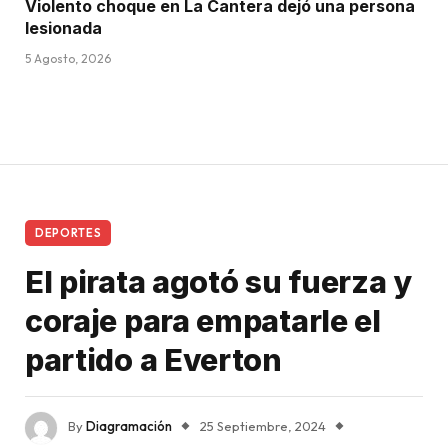
Violento choque en La Cantera dejó una persona
lesionada
5 Agosto, 2026
DEPORTES
El pirata agotó su fuerza y
coraje para empatarle el
partido a Everton
By
Diagramación
25 Septiembre, 2024