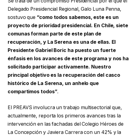
Se trata de un compromiso Presidencial por el que el
Delegado Presidencial Regional, Galo Luna Penna,
sostuvo que
“como todos sabemos, este es un
proyecto de prioridad presidencial. En Chile, siete
comunas forman parte de este plan de
recuperación, y La Serena es una de ellas. El
Presidente Gabriel Boric ha puesto un fuerte
énfasis en los avances de este programa y nos ha
solicitado participar activamente. Nuestro
principal objetivo es la recuperación del casco
histórico de La Serena, un anhelo que
compartimos todos”
.
El PREAVS involucra un trabajo multisectorial que,
actualmente, reporta los primeros avances tras la
intervención en las fachadas del Colegio Héroes de
La Concepción y Javiera Carrera con un 42% y la