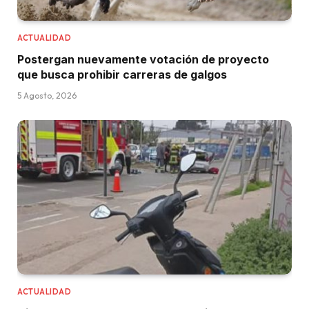
ACTUALIDAD
Postergan nuevamente votación de proyecto
que busca prohibir carreras de galgos
5 Agosto, 2026
ACTUALIDAD