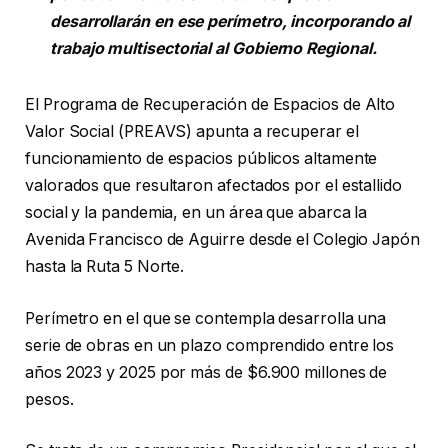
desarrollarán en ese perímetro, incorporando al
trabajo multisectorial al Gobierno Regional.
El Programa de Recuperación de Espacios de Alto
Valor Social (PREAVS) apunta a recuperar el
funcionamiento de espacios públicos altamente
valorados que resultaron afectados por el estallido
social y la pandemia, en un área que abarca la
Avenida Francisco de Aguirre desde el Colegio Japón
hasta la Ruta 5 Norte.
Perímetro en el que se contempla desarrolla una
serie de obras en un plazo comprendido entre los
años 2023 y 2025 por más de $6.900 millones de
pesos.