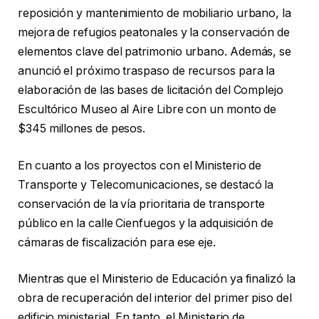
reposición y mantenimiento de mobiliario urbano, la
mejora de refugios peatonales y la conservación de
elementos clave del patrimonio urbano. Además, se
anunció el próximo traspaso de recursos para la
elaboración de las bases de licitación del Complejo
Escultórico Museo al Aire Libre con un monto de
$345 millones de pesos.
En cuanto a los proyectos con el Ministerio de
Transporte y Telecomunicaciones, se destacó la
conservación de la vía prioritaria de transporte
público en la calle Cienfuegos y la adquisición de
cámaras de fiscalización para ese eje.
Mientras que el Ministerio de Educación ya finalizó la
obra de recuperación del interior del primer piso del
edificio ministerial. En tanto, el Ministerio de