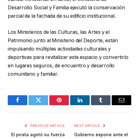
Desarrollo Social y Familia ejecutó la conservación
parcial de la fachada de su edificio institucional.
Los Ministerios de las Culturas, las Artes y el
Patrimonio junto al Ministerio del Deporte, están
impulsando múltiples actividades culturales y
deportivas para revitalizar este espacio y convertirlo
en lugares seguros, de encuentro y desarrollo
comunitario y familiar.
Facebook
Twitter
Pinterest
LinkedIn
Tumblr
Email
PREVIOUS ARTICLE
NEXT ARTICLE
El pirata agotó su fuerza
Gobierno expone ante el