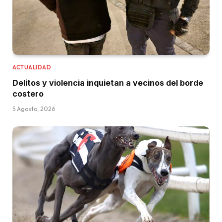
ACTUALIDAD
Delitos y violencia inquietan a vecinos del borde
costero
5 Agosto, 2026