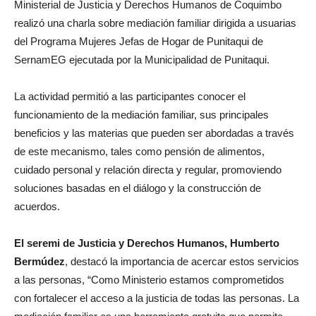
Ministerial de Justicia y Derechos Humanos de Coquimbo
realizó una charla sobre mediación familiar dirigida a usuarias
del Programa Mujeres Jefas de Hogar de Punitaqui de
SernamEG ejecutada por la Municipalidad de Punitaqui.
La actividad permitió a las participantes conocer el
funcionamiento de la mediación familiar, sus principales
beneficios y las materias que pueden ser abordadas a través
de este mecanismo, tales como pensión de alimentos,
cuidado personal y relación directa y regular, promoviendo
soluciones basadas en el diálogo y la construcción de
acuerdos.
El seremi de Justicia y Derechos Humanos, Humberto
Bermúdez
, destacó la importancia de acercar estos servicios
a las personas, “Como Ministerio estamos comprometidos
con fortalecer el acceso a la justicia de todas las personas. La