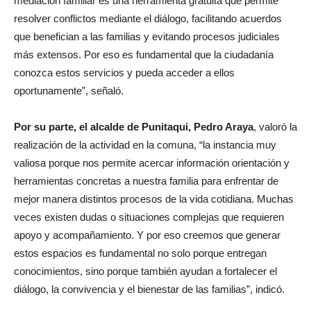
mediación familiar es una herramienta gratuita que permite
resolver conflictos mediante el diálogo, facilitando acuerdos
que benefician a las familias y evitando procesos judiciales
más extensos. Por eso es fundamental que la ciudadanía
conozca estos servicios y pueda acceder a ellos
oportunamente”, señaló.
Por su parte, el alcalde de Punitaqui, Pedro Araya
, valoró la
realización de la actividad en la comuna, “la instancia muy
valiosa porque nos permite acercar información orientación y
herramientas concretas a nuestra familia para enfrentar de
mejor manera distintos procesos de la vida cotidiana. Muchas
veces existen dudas o situaciones complejas que requieren
apoyo y acompañamiento. Y por eso creemos que generar
estos espacios es fundamental no solo porque entregan
conocimientos, sino porque también ayudan a fortalecer el
diálogo, la convivencia y el bienestar de las familias”, indicó.