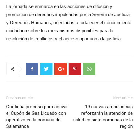
La jornada se enmarca en las acciones de difusión y
promoción de derechos impulsadas por la Seremi de Justicia
y Derechos Humanos, orientadas a fortalecer el conocimiento
ciudadano sobre los mecanismos disponibles para la
resolución de conflictos y el acceso oportuno a la justicia.
Previous article
Next article
Continúa proceso para activar
19 nuevas ambulancias
el Cupón de Gas Licuado con
reforzarán la atención de
operativo en la comuna de
salud en siete comunas de la
Salamanca
región