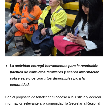
La actividad entregó herramientas para la resolución
pacífica de conflictos familiares y acercó información
sobre servicios gratuitos disponibles para la
comunidad.
Con el propósito de fortalecer el acceso a la justicia y acercar
información relevante a la comunidad, la Secretaría Regional