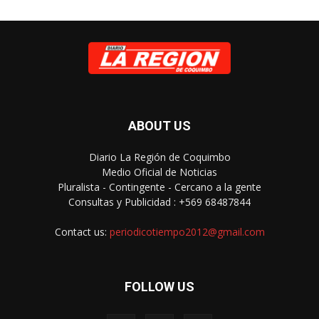
ABOUT US
Diario La Región de Coquimbo
Medio Oficial de Noticias
Pluralista - Contingente - Cercano a la gente
Consultas y Publicidad : +569 68487844
Contact us:
periodicotiempo2012@gmail.com
FOLLOW US