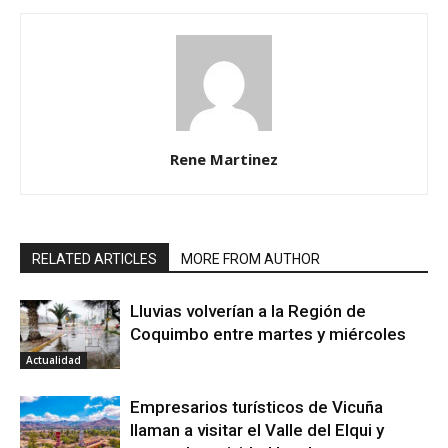
Rene Martinez
RELATED ARTICLES
MORE FROM AUTHOR
Lluvias volverían a la Región de
Coquimbo entre martes y miércoles
Actualidad
Empresarios turísticos de Vicuña
llaman a visitar el Valle del Elqui y