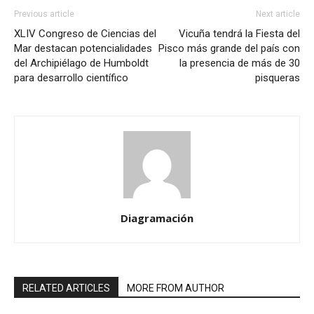
Previous article
Next article
XLIV Congreso de Ciencias del
Vicuña tendrá la Fiesta del
Mar destacan potencialidades
Pisco más grande del país con
del Archipiélago de Humboldt
la presencia de más de 30
para desarrollo científico
pisqueras
Diagramación
RELATED ARTICLES
MORE FROM AUTHOR