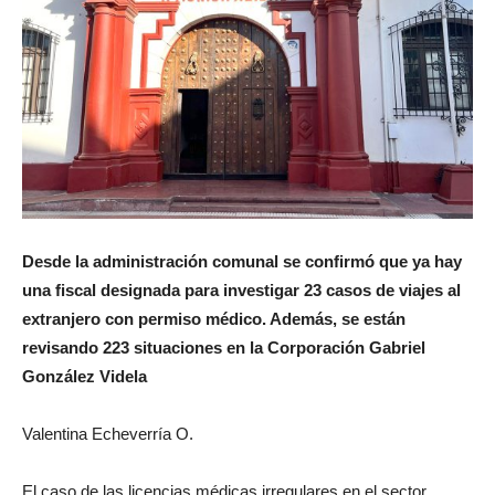
Desde la administración comunal se confirmó que ya hay
una fiscal designada para investigar 23 casos de viajes al
extranjero con permiso médico. Además, se están
revisando 223 situaciones en la Corporación Gabriel
González Videla
Valentina Echeverría O.
El caso de las licencias médicas irregulares en el sector