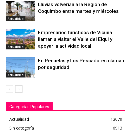
Lluvias volverían a la Región de
Coquimbo entre martes y miércoles
Actualidad
Empresarios turísticos de Vicuña
llaman a visitar el Valle del Elqui y
apoyar la actividad local
Actualidad
En Peñuelas y Los Pescadores claman
por seguridad
Actualidad
Categorías Populares
Actualidad
13079
Sin categoría
6913