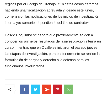
regidos por el Código del Trabajo. «En estos casos estamos
haciendo una fiscalización abreviada y, desde este lunes,
comenzaron las notificaciones de los inicios de investigación
interna y/o sumario, dependiendo del tipo de contrato».
Desde Coquimbo se espera que próximamente se den a
conocer los primeros resultados de la investigación interna en
curso, mientras que en Ovalle se iniciaron el pasado jueves
las etapas de investigación, para posteriormente se realice la
formulación de cargos y derecho a la defensa para los
funcionarios involucrados.