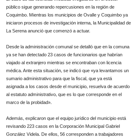
público sigue generando repercusiones en la región de
Coquimbo. Mientras los municipios de Ovalle y Coquimbo ya
iniciaron procesos de investigación interna, la Municipalidad de
La Serena anunció que comenzó a actuar.
Desde la administración comunal se detalló que en la comuna
ya se han detectado 23 casos de funcionarios que habrían
viajado al extranjero mientras se encontraban con licencia
médica. Ante esta situación, se indicó que «ya levantamos un
sumario administrativo para que la fiscal, que ya está
asignada a los casos desde el municipio, resuelva de acuerdo
al estatuto administrativo, que es lo que corresponde en el
marco de la probidad».
Además, explicaron que el equipo jurídico del municipio está
revisando 223 casos en la Corporación Municipal Gabriel
González Videla. De ellos, 56 corresponden a trabajadores