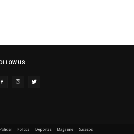
OLLOW US
Policial
Política
Deportes
Magazine
Sucesos