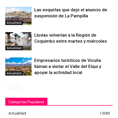
Las esquirlas que dejó el anuncio de
suspensión de La Pampilla
Actualidad
Lluvias volverían a la Región de
Coquimbo entre martes y miércoles
Actualidad
Empresarios turísticos de Vicuña
llaman a visitar el Valle del Elqui y
apoyar la actividad local
Actualidad
Categorías Populares
Actualidad
13080