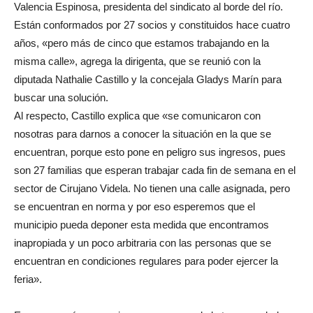
Valencia Espinosa, presidenta del sindicato al borde del río.
Están conformados por 27 socios y constituidos hace cuatro
años, «pero más de cinco que estamos trabajando en la
misma calle», agrega la dirigenta, que se reunió con la
diputada Nathalie Castillo y la concejala Gladys Marín para
buscar una solución.
Al respecto, Castillo explica que «se comunicaron con
nosotras para darnos a conocer la situación en la que se
encuentran, porque esto pone en peligro sus ingresos, pues
son 27 familias que esperan trabajar cada fin de semana en el
sector de Cirujano Videla. No tienen una calle asignada, pero
se encuentran en norma y por eso esperemos que el
municipio pueda deponer esta medida que encontramos
inapropiada y un poco arbitraria con las personas que se
encuentran en condiciones regulares para poder ejercer la
feria».