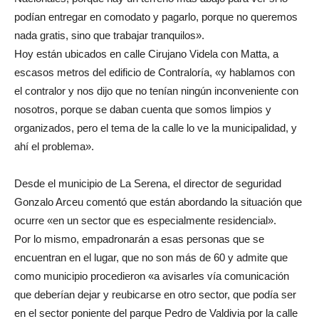
podían entregar en comodato y pagarlo, porque no queremos
nada gratis, sino que trabajar tranquilos».
Hoy están ubicados en calle Cirujano Videla con Matta, a
escasos metros del edificio de Contraloría, «y hablamos con
el contralor y nos dijo que no tenían ningún inconveniente con
nosotros, porque se daban cuenta que somos limpios y
organizados, pero el tema de la calle lo ve la municipalidad, y
ahí el problema».
Desde el municipio de La Serena, el director de seguridad
Gonzalo Arceu comentó que están abordando la situación que
ocurre «en un sector que es especialmente residencial».
Por lo mismo, empadronarán a esas personas que se
encuentran en el lugar, que no son más de 60 y admite que
como municipio procedieron «a avisarles vía comunicación
que deberían dejar y reubicarse en otro sector, que podía ser
en el sector poniente del parque Pedro de Valdivia por la calle