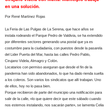
en una solución.
Por René Martínez Rojas
La Feria de Las Pulgas de La Serena, que hace años se
instala rodeando el Parque Pedro de Valdivia, se ha extendido
por diferentes sectores generando una postal que ya es
costumbre para la ciudadanía, con puestos desde la pasarela
del Lider Puerta del Mar, hasta las calles Pedro Pablo,
Cirujano Videla, Almagro y Colón.
Locatarios con permiso aseguran que desde el fin de la
pandemia han sido abandonados, lo que ha dado rienda suelta
a los coleros. Son varios los sindicatos que allí trabajan. Uno
de ellos, hoy no lo pasa bien.
Porque recibieron de parte del municipio una notificación para
salir de la calle, «lo que quiere decir que este sábado cuando
nos estemos instalando, nos sacarán parte», se lamenta Celia