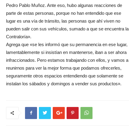
Pedro Pablo Muñoz. Ante eso, hubo algunas reacciones de
parte de estas personas, porque no han entendido que ese
lugar es una vía de tránsito, las personas que ahí viven no
pueden salir con sus vehículos, sumado a que se encuentra la
Contraloría».
Agrega que «se les informó que su permanencia en ese lugar,
lamentablemente si insistían en mantenerse, iban a ser ahora
infraccionados. Pero estamos trabajando con ellos, y vamos a
reunirnos para ver la mejor forma que podamos ofrecerles,
seguramente otros espacios entendiendo que solamente se
instalan los sábados y domingos a vender sus productos».