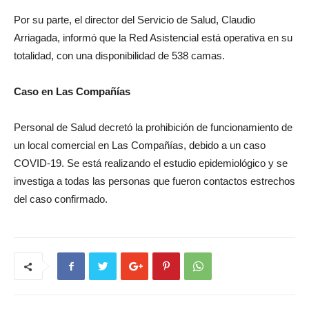
Por su parte, el director del Servicio de Salud, Claudio
Arriagada, informó que la Red Asistencial está operativa en su
totalidad, con una disponibilidad de 538 camas.
Caso en Las Compañías
Personal de Salud decretó la prohibición de funcionamiento de
un local comercial en Las Compañías, debido a un caso
COVID-19. Se está realizando el estudio epidemiológico y se
investiga a todas las personas que fueron contactos estrechos
del caso confirmado.