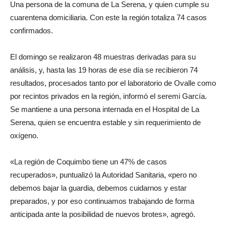
Una persona de la comuna de La Serena, y quien cumple su
cuarentena domiciliaria. Con este la región totaliza 74 casos
confirmados.
El domingo se realizaron 48 muestras derivadas para su
análisis, y, hasta las 19 horas de ese día se recibieron 74
resultados, procesados tanto por el laboratorio de Ovalle como
por recintos privados en la región, informó el seremi García.
Se mantiene a una persona internada en el Hospital de La
Serena, quien se encuentra estable y sin requerimiento de
oxígeno.
«La región de Coquimbo tiene un 47% de casos
recuperados», puntualizó la Autoridad Sanitaria, «pero no
debemos bajar la guardia, debemos cuidarnos y estar
preparados, y por eso continuamos trabajando de forma
anticipada ante la posibilidad de nuevos brotes», agregó.