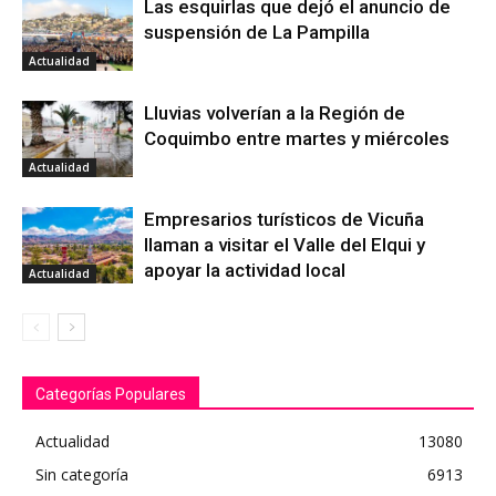
Las esquirlas que dejó el anuncio de
suspensión de La Pampilla
Actualidad
Lluvias volverían a la Región de
Coquimbo entre martes y miércoles
Actualidad
Empresarios turísticos de Vicuña
llaman a visitar el Valle del Elqui y
apoyar la actividad local
Actualidad
Categorías Populares
Actualidad
13080
Sin categoría
6913