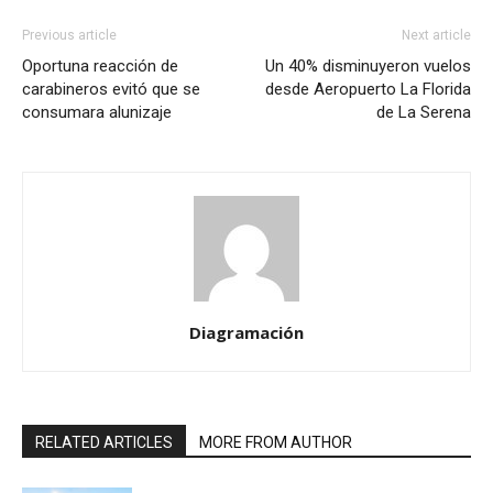
Previous article
Next article
Oportuna reacción de
Un 40% disminuyeron vuelos
carabineros evitó que se
desde Aeropuerto La Florida
consumara alunizaje
de La Serena
Diagramación
RELATED ARTICLES
MORE FROM AUTHOR