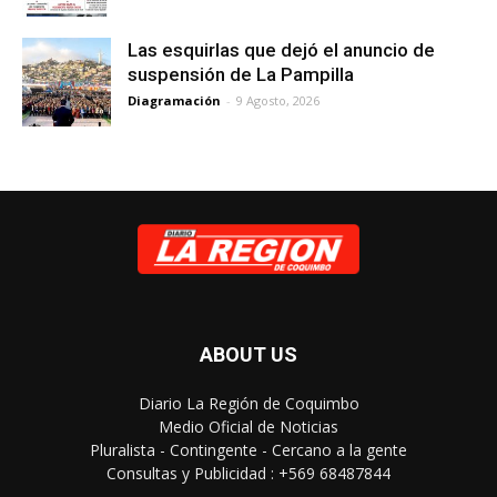
Las esquirlas que dejó el anuncio de
suspensión de La Pampilla
Diagramación
-
9 Agosto, 2026
ABOUT US
Diario La Región de Coquimbo
Medio Oficial de Noticias
Pluralista - Contingente - Cercano a la gente
Consultas y Publicidad : +569 68487844