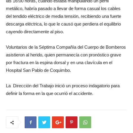
las 16:00 horas, cuando estaba manipulando un perfil
metálico, habría pasado a llevar de forma casual los cables
del tendido eléctrico de media tensión, recibiendo una fuerte
descarga eléctrica, lo que le causó que perdiera el equilibrio
cayendo directamente al piso.
Voluntarios de la Séptima Compañía del Cuerpo de Bomberos
asistieron al herido, quien permanecía con pronóstico grave
por fractura en la espina dorsal y en una clavícula en el
Hospital San Pablo de Coquimbo.
La Dirección del Trabajo inició un proceso indagatorio para
definir la forma en la que ocurrió el accidente.