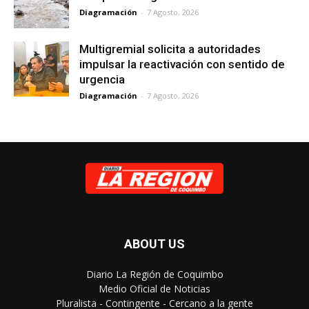
Diagramación
-
7 Agosto, 2026
Multigremial solicita a autoridades
impulsar la reactivación con sentido de
urgencia
Diagramación
-
7 Agosto, 2026
ABOUT US
Diario La Región de Coquimbo
Medio Oficial de Noticias
Pluralista - Contingente - Cercano a la gente