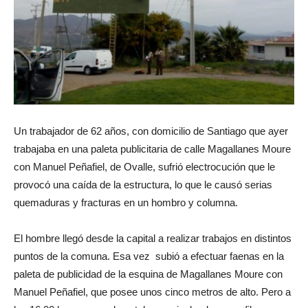
Un trabajador de 62 años, con domicilio de Santiago que ayer
trabajaba en una paleta publicitaria de calle Magallanes Moure
con Manuel Peñafiel, de Ovalle, sufrió electrocución que le
provocó una caída de la estructura, lo que le causó serias
quemaduras y fracturas en un hombro y columna.
El hombre llegó desde la capital a realizar trabajos en distintos
puntos de la comuna. Esa vez subió a efectuar faenas en la
paleta de publicidad de la esquina de Magallanes Moure con
Manuel Peñafiel, que posee unos cinco metros de alto. Pero a