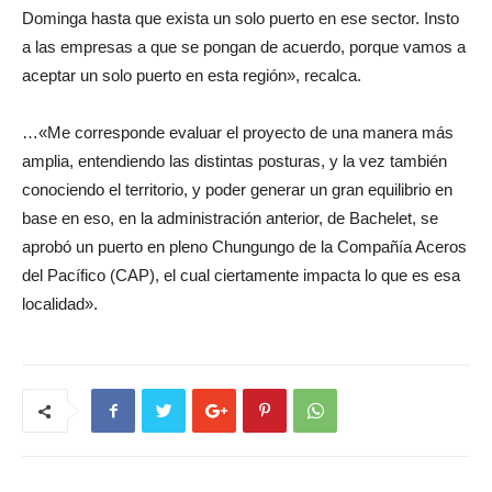
Dominga hasta que exista un solo puerto en ese sector. Insto
a las empresas a que se pongan de acuerdo, porque vamos a
aceptar un solo puerto en esta región», recalca.
…«Me corresponde evaluar el proyecto de una manera más
amplia, entendiendo las distintas posturas, y la vez también
conociendo el territorio, y poder generar un gran equilibrio en
base en eso, en la administración anterior, de Bachelet, se
aprobó un puerto en pleno Chungungo de la Compañía Aceros
del Pacífico (CAP), el cual ciertamente impacta lo que es esa
localidad».