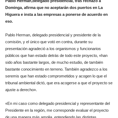
Pablo Herman,
delegado presidencial, tras rechazo a
Dominga, afirma que no aceptarán dos puertos en La
Higuera e insta a las empresas a ponerse de acuerdo en
eso.
Pablo Herman, delegado presidencial y presidente de la
comisión, y el único que votó en contra, durante su
presentación agradeció a los organismos y funcionarios
públicos que han estado detrás de todo este proyecto, «han
sido años bastante largos, de mucho estudio, de también
bastante conocimiento en terreno. También agradezco a los
seremis que han estado comprometidos y acogen lo que el
tribunal ambiental dictó, que era acogerse a que el proyecto se
ajuste a derecho».
«En mi caso como delegado presidencial y representante del
Presidente en la región, me corresponde evaluar el proyecto
de una manera más amplia, entendiendo las distintas