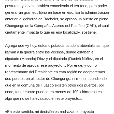
posturas, y la vez también conociendo el territorio, para poder
generar un gran equilibrio en base en eso. En la administración
anterior, el gobierno de Bachelet, se aprobó un puerto en pleno
Chungungo de la Compañía Aceros del Pacífico (CAP), el cual
ciertamente impacta lo que es esa localidad», sostiene.
Agrega que «y hoy, estos diputados psudo ambientalistas, que
llaman a la guerra entre los vecinos, dónde estaban el
diputado (Marcelo) Díaz y el diputado (Daniel) Núñez, en el
momento de aprobar ese proyecto… Por ende, y como
representante del Presidente en esta región no aceptaremos
dos puertos en el sector de Chungungo, ni menos atendiendo
que en la comuna de Huasco existen otros dos puertos, por
ende, tener cuatro puertos en menos de 100 kilómetros es
algo que no se ha evaluado en este proyecto».
«En este sentido, mi decisión es rechazar el proyecto