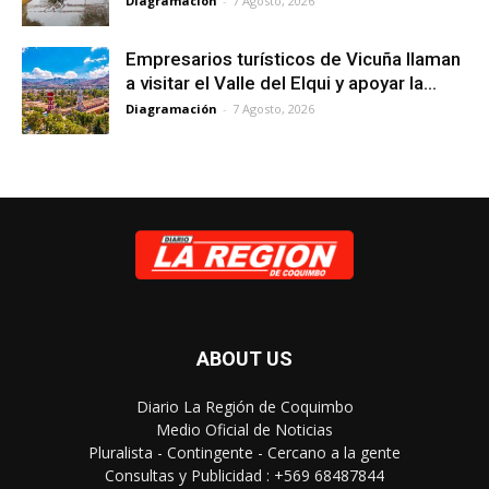
Diagramación
-
7 Agosto, 2026
Empresarios turísticos de Vicuña llaman
a visitar el Valle del Elqui y apoyar la...
Diagramación
-
7 Agosto, 2026
ABOUT US
Diario La Región de Coquimbo
Medio Oficial de Noticias
Pluralista - Contingente - Cercano a la gente
Consultas y Publicidad : +569 68487844