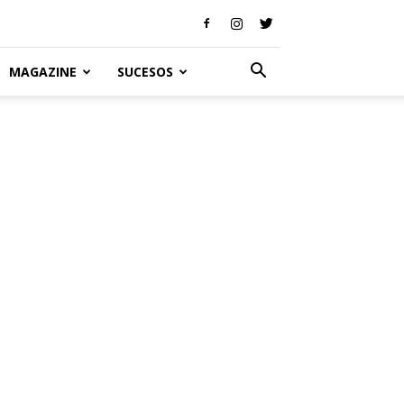
MAGAZINE
SUCESOS