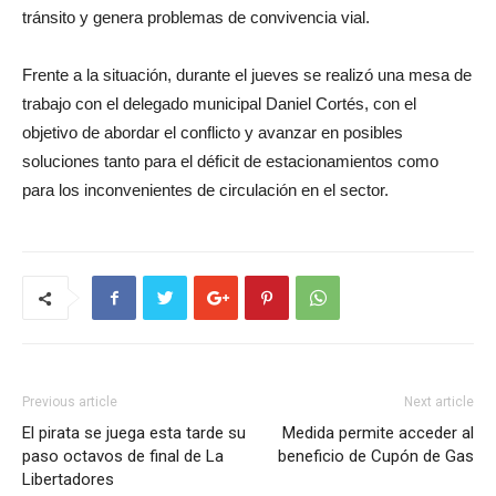
tránsito y genera problemas de convivencia vial.
Frente a la situación, durante el jueves se realizó una mesa de
trabajo con el delegado municipal Daniel Cortés, con el
objetivo de abordar el conflicto y avanzar en posibles
soluciones tanto para el déficit de estacionamientos como
para los inconvenientes de circulación en el sector.
Previous article
Next article
El pirata se juega esta tarde su
Medida permite acceder al
paso octavos de final de La
beneficio de Cupón de Gas
Libertadores