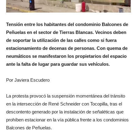
Tensión entre los habitantes del condominio Balcones de
Peñuelas en el sector de Tierras Blancas. Vecinos deben
de soportar la utilización de las calles como si fuera
estacionamiento de decenas de personas. Con quema de
neumáticos se manifestaron los propietarios del espacio
ante la falta de lugar para guardar sus vehículos.
Por Javiera Escudero
La protesta provocó la suspensión momentánea del tránsito
en la intersección de René Schneider con Tocopilla, tras el
descontento generado por la instalación de señaléticas que
prohíben estacionar en la vía pública frente a los condominios
Balcones de Peñuelas.