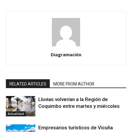
Diagramación
RELATED ARTICLES
MORE FROM AUTHOR
Lluvias volverían a la Región de
Coquimbo entre martes y miércoles
Actualidad
Empresarios turísticos de Vicuña