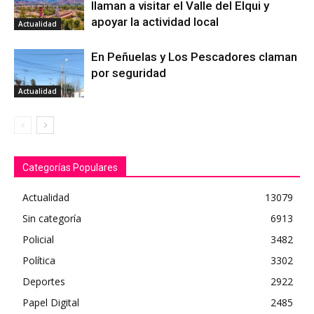
llaman a visitar el Valle del Elqui y
apoyar la actividad local
Actualidad
En Peñuelas y Los Pescadores claman
por seguridad
Actualidad
Categorías Populares
Actualidad
13079
Sin categoría
6913
Policial
3482
Política
3302
Deportes
2922
Papel Digital
2485