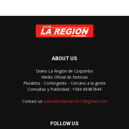
ABOUT US
Diario La Región de Coquimbo
Medio Oficial de Noticias
Pluralista - Contingente - Cercano a la gente
Consultas y Publicidad : +569 68487844
Contact us:
periodicotiempo2012@gmail.com
FOLLOW US