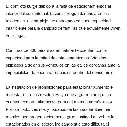
El conflicto surge debido a la falta de estacionamientos al
interior del conjunto habitacional. Según denunciaron los
residentes, el complejo fue entregado con una capacidad
insuficiente para la cantidad de familias que actualmente viven
en el lugar.
Con más de 300 personas actualmente cuentan con la
capacidad para la mitad de estacionamientos. Viéndose
obligados a dejar sus vehículos en las calles cercanas ante la
imposibilidad de encontrar espacios dentro del condominio.
La instalación de prohibiciones para estacionar aumentó el
malestar entre los residentes, ya que argumentan que no
cuentan con otra alternativa para dejar sus automóviles. «
Por otro lado, vecinos y usuarios de las vías también han
manifestado preocupación por la gran cantidad de vehículos
estacionados en el sector, indicando que esto dificulta el