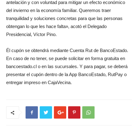
antelación y con voluntad para mitigar un efecto económico
del invierno en la economía familiar. Queremos traer
tranquilidad y soluciones concretas para que las personas
obtengan lo que les hace falta», acotó el Delegado
Presidencial, Víctor Pino.
Él cupón se obtendrá mediante Cuenta Rut de BancoEstado.
En caso de no tener, se puede solicitar en forma gratuita en
bancoestado.cl o en las sucursales. Y para pagar, se deberá
presentar el cupón dentro de la App BancoEstado, RutPay o
entregar impreso en CajaVecina.