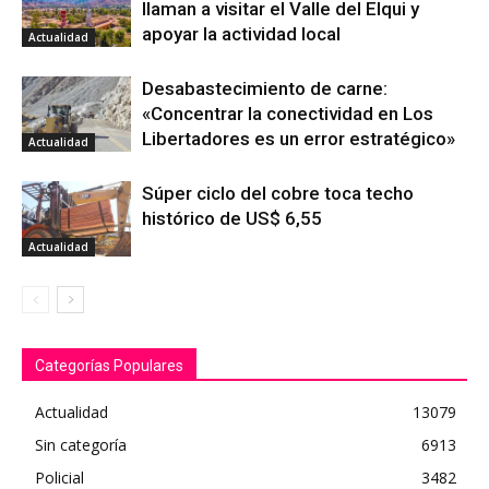
llaman a visitar el Valle del Elqui y
apoyar la actividad local
Actualidad
Desabastecimiento de carne:
«Concentrar la conectividad en Los
Libertadores es un error estratégico»
Actualidad
Súper ciclo del cobre toca techo
histórico de US$ 6,55
Actualidad
Categorías Populares
Actualidad
13079
Sin categoría
6913
Policial
3482