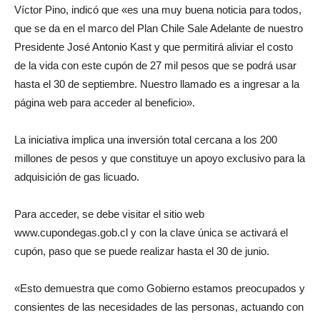
Víctor Pino, indicó que «es una muy buena noticia para todos,
que se da en el marco del Plan Chile Sale Adelante de nuestro
Presidente José Antonio Kast y que permitirá aliviar el costo
de la vida con este cupón de 27 mil pesos que se podrá usar
hasta el 30 de septiembre. Nuestro llamado es a ingresar a la
página web para acceder al beneficio».
La iniciativa implica una inversión total cercana a los 200
millones de pesos y que constituye un apoyo exclusivo para la
adquisición de gas licuado.
Para acceder, se debe visitar el sitio web
www.cupondegas.gob.cl y con la clave única se activará el
cupón, paso que se puede realizar hasta el 30 de junio.
«Esto demuestra que como Gobierno estamos preocupados y
consientes de las necesidades de las personas, actuando con