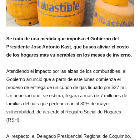
Se trata de una medida que impulsa el Gobierno del
Presidente José Antonio Kast, que busca aliviar el costo
de los hogares más vulnerables en los meses de invierno.
Atendiendo el impacto por las alzas de los combustibles, el
Gobierno anunció que a partir de este lunes comienza el
proceso de entrega de un cupón de gas licuado por $27 mil.
Un beneficio que, se estima, llegará a más de 7 millones de
familias del país que pertenezcan al 80% de mayor
vulnerabilidad, de acuerdo al Registro Social de Hogares
(RSH).
Al respecto, el Delegado Presidencial Regional de Coquimbo,