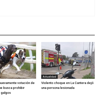
Actualidad
nuevamente votación de
Violento choque en La Cantera dejó
e busca prohibir
una persona lesionada
 galgos