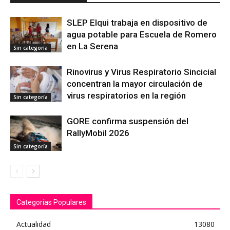
SLEP Elqui trabaja en dispositivo de
agua potable para Escuela de Romero
en La Serena
Sin categoría
Rinovirus y Virus Respiratorio Sincicial
concentran la mayor circulación de
virus respiratorios en la región
Sin categoría
GORE confirma suspensión del
RallyMobil 2026
Sin categoría
Categorías Populares
Actualidad
13080