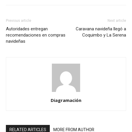
Previous article
Next article
Autoridades entregan
Caravana navideña llegó a
recomendaciones en compras
Coquimbo y La Serena
navideñas
Diagramación
RELATED ARTICLES
MORE FROM AUTHOR