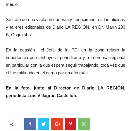
medio.
Se trató de una visita de cortesía y conocimiento a las oficinas
y talleres editoriales de Diario LA REGIÓN, en Dr. Marín 280
B, Coquimbo.
En la ocasión el Jefe de la PDI en la zona reiteró la
importancia que atribuye al periodismo y a la prensa regional
en particular con la que espera seguir trabajando, toda vez que
él fue ratificado en el cargo por un año más.
En la foto, junto al Director de Diario LA REGIÓN,
periodista Luis Villagrán Castellón.