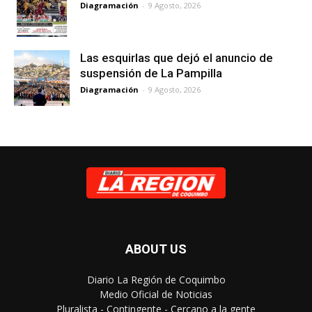
Diagramación
-
9 Agosto, 2026
Las esquirlas que dejó el anuncio de
suspensión de La Pampilla
Diagramación
-
9 Agosto, 2026
ABOUT US
Diario La Región de Coquimbo
Medio Oficial de Noticias
Pluralista - Contingente - Cercano a la gente