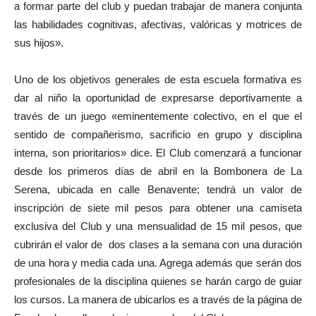
a formar parte del club y puedan trabajar de manera conjunta
las habilidades cognitivas, afectivas, valóricas y motrices de
sus hijos».
Uno de los objetivos generales de esta escuela formativa es
dar al niño la oportunidad de expresarse deportivamente a
través de un juego «eminentemente colectivo, en el que el
sentido de compañerismo, sacrificio en grupo y disciplina
interna, son prioritarios» dice. El Club comenzará a funcionar
desde los primeros días de abril en la Bombonera de La
Serena, ubicada en calle Benavente; tendrá un valor de
inscripción de siete mil pesos para obtener una camiseta
exclusiva del Club y una mensualidad de 15 mil pesos, que
cubrirán el valor de dos clases a la semana con una duración
de una hora y media cada una. Agrega además que serán dos
profesionales de la disciplina quienes se harán cargo de guiar
los cursos. La manera de ubicarlos es a través de la página de