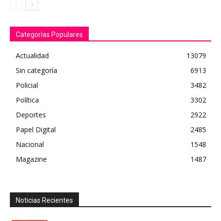
Categorías Populares
Actualidad
13079
Sin categoría
6913
Policial
3482
Política
3302
Deportes
2922
Papel Digital
2485
Nacional
1548
Magazine
1487
Noticias Recientes