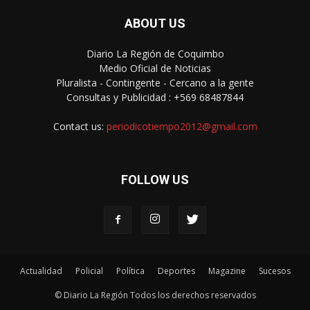
ABOUT US
Diario La Región de Coquimbo
Medio Oficial de Noticias
Pluralista - Contingente - Cercano a la gente
Consultas y Publicidad : +569 68487844
Contact us:
periodicotiempo2012@gmail.com
FOLLOW US
Actualidad
Policial
Política
Deportes
Magazine
Sucesos
© Diario La Región Todos los derechos reservados