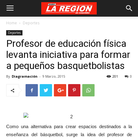
Home
Deportes
Deportes
Profesor de educación física
levanta iniciativa para formar
a pequeños basquetbolistas
By
Diagramación
-
9 Marzo, 2015
201
0
Como una alternativa para crear espacios destinados a la
enseñanza del básquetbol, surge la idea del profesor de