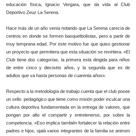
educación física, Ignacio Vergara, que da vida al Club
Deportivo Zeuz La Serena.
Hace más de un año venía notando que La Serena carecía de
centros en donde se formen basquetbolistas, pero a partir de
muy temprana edad. Por este motivo fue que quiso gestionar
un proyecto que permitiera que esta situación se revirtiera. «El
Club tiene dos categorías, la primera está dirigida para niños
de entre cinco y dieciséis años, y la segunda que es de
adultos que va hasta personas de cuarenta años».
Respecto a la metodología de trabajo cuenta que el club posee
un sello pedagógico que tiene como misión poder inculcar una
cultura deportiva fundamentada en la entrega de valores, que
pongan por alto el compartir y entretenerse, por sobre la
competencia. «Eso implica también fortalecer la relación entre
padres e hijos, ojalá varios integrantes de la familia se animen