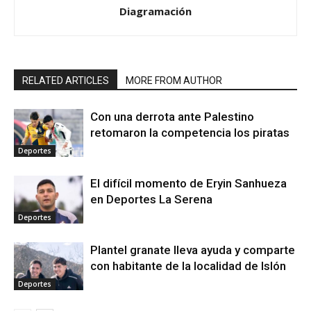
Diagramación
RELATED ARTICLES
MORE FROM AUTHOR
Con una derrota ante Palestino
retomaron la competencia los piratas
Deportes
El difícil momento de Eryin Sanhueza
en Deportes La Serena
Deportes
Plantel granate lleva ayuda y comparte
con habitante de la localidad de Islón
Deportes