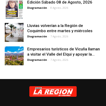
Edición Sábado 08 de Agosto, 2026
Diagramación
-
8 Agosto, 2026
Lluvias volverían a la Región de
Coquimbo entre martes y miércoles
Diagramación
-
7 Agosto, 2026
Empresarios turísticos de Vicuña llaman
a visitar el Valle del Elqui y apoyar la...
Diagramación
-
7 Agosto, 2026