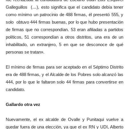
Galleguillos (…), esto significa que el candidato debía tener
como mínimo un patrocinio de 488 firmas, él presentó 555, y
solo obtuvo 444 firmas buenas, por lo que hubo presentación
de firmas que no correspondían. 53 eran afiliadas a partidos
políticos, 51 correspondían a otros distritos, una era de un
inhabilitado, un extranjero, 5 en que se desconoce de qué
personas se tratan».
El mínimo de firmas para ser aceptado en el Séptimo Distrito
era de 488 firmas, y el Alcalde de los Pobres solo alcanzó las
444, por lo que le faltaron solo 44 firmas para convertirse en
candidato.
Gallardo otra vez
Nuevamente, el ex alcalde de Ovalle y Punitaqui vuelve a
quedar fuera de una elección, ya que el ex RN y UDI, Alberto