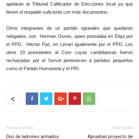
apelarán al Tribunal Calificador de Elecciones local ya que
tienen el respaldo suficiente con más documentos.
Otros integrantes de un partido «grande» que quedaron
relegados, son Herman Osses, quien postulaba en Elqui por
el PPD, Héctor Paz, en Limarí igualmente por el PPD. Los
otros 19 postulantes al Core cuyas candidaturas fueron
rechazadas por el Servel pertenecen a partidos pequeños
como el Partido Humanista y el PRI.
Previous article
Next article
Dúo de ladrones armados
Aprueban proyecto de