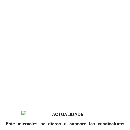
Este miércoles se dieron a conocer las candidaturas