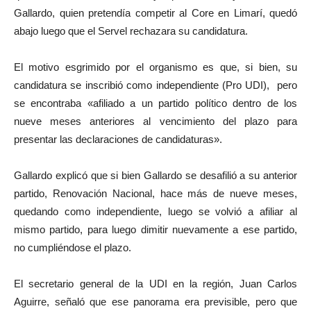
Gallardo, quien pretendía competir al Core en Limarí, quedó
abajo luego que el Servel rechazara su candidatura.
El motivo esgrimido por el organismo es que, si bien, su
candidatura se inscribió como independiente (Pro UDI), pero
se encontraba «afiliado a un partido político dentro de los
nueve meses anteriores al vencimiento del plazo para
presentar las declaraciones de candidaturas».
Gallardo explicó que si bien Gallardo se desafilió a su anterior
partido, Renovación Nacional, hace más de nueve meses,
quedando como independiente, luego se volvió a afiliar al
mismo partido, para luego dimitir nuevamente a ese partido,
no cumpliéndose el plazo.
El secretario general de la UDI en la región, Juan Carlos
Aguirre, señaló que ese panorama era previsible, pero que