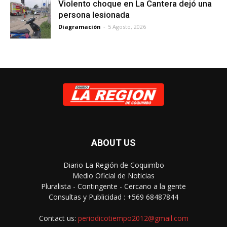
Violento choque en La Cantera dejó una
persona lesionada
Diagramación
-
5 Agosto, 2026
ABOUT US
Diario La Región de Coquimbo
Medio Oficial de Noticias
Pluralista - Contingente - Cercano a la gente
Consultas y Publicidad : +569 68487844
Contact us:
periodicotiempo2012@gmail.com